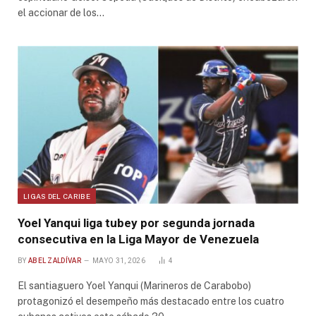
el accionar de los…
LIGAS DEL CARIBE
Yoel Yanqui liga tubey por segunda jornada
consecutiva en la Liga Mayor de Venezuela
BY
ABEL ZALDÍVAR
MAYO 31, 2026
4
El santiaguero Yoel Yanqui (Marineros de Carabobo)
protagonizó el desempeño más destacado entre los cuatro