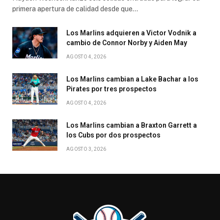
primera apertura de calidad desde que…
Los Marlins adquieren a Victor Vodnik a
cambio de Connor Norby y Aiden May
AGOSTO 4, 2026
Los Marlins cambian a Lake Bachar a los
Pirates por tres prospectos
AGOSTO 4, 2026
Los Marlins cambian a Braxton Garrett a
los Cubs por dos prospectos
AGOSTO 3, 2026