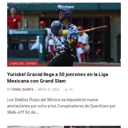
LIGAS DEL CARIBE
Yurisbel Gracial llega a 50 jonrones en la Liga
Mexicana con Grand Slam
BY
YONIEL DUARTE
MAYO 31, 2026
14
Los Diablos Rojos del México se impusieron nueve
anotaciones por ocho a los Conspiradores de Querétaro por
Walk-off hit de…