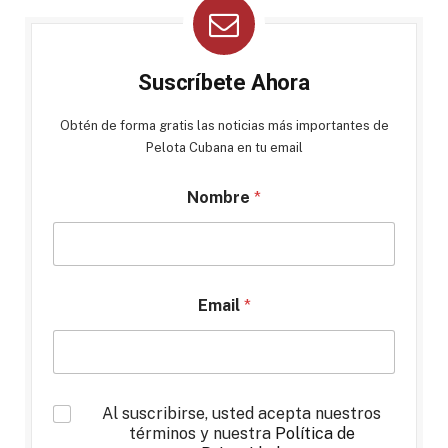
Suscríbete Ahora
Obtén de forma gratis las noticias más importantes de
Pelota Cubana en tu email
Nombre
*
Email
*
*
Al suscribirse, usted acepta nuestros
términos y nuestra
Política de