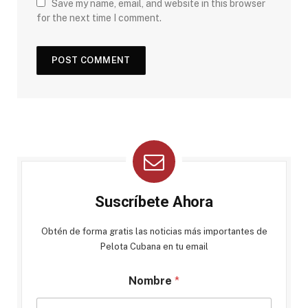
Save my name, email, and website in this browser
for the next time I comment.
Suscríbete Ahora
Obtén de forma gratis las noticias más importantes de
Pelota Cubana en tu email
Nombre
*