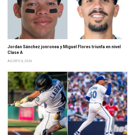
Jordan Sánchez jonronea y Miguel Flores triunfa en nivel
Clase A
AGOSTO 6, 2026