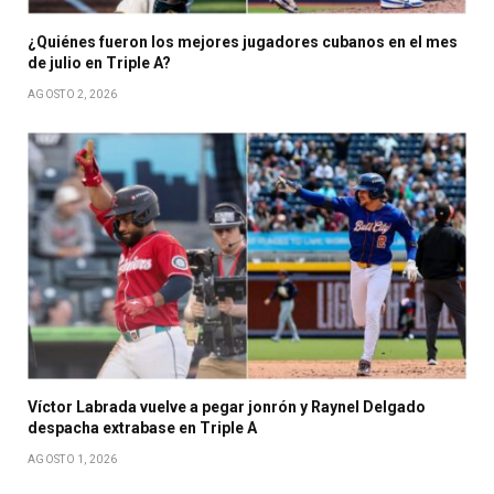
¿Quiénes fueron los mejores jugadores cubanos en el mes
de julio en Triple A?
AGOSTO 2, 2026
Víctor Labrada vuelve a pegar jonrón y Raynel Delgado
despacha extrabase en Triple A
AGOSTO 1, 2026