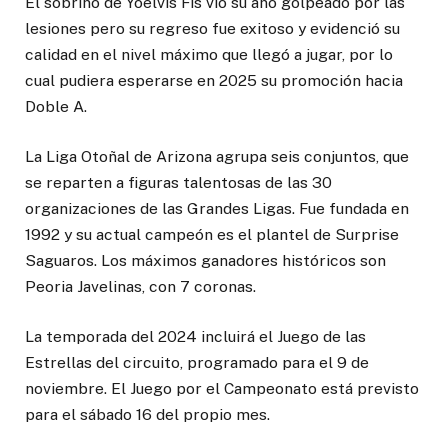
El sobrino de Yoelvis Fis vio su año golpeado por las
lesiones pero su regreso fue exitoso y evidenció su
calidad en el nivel máximo que llegó a jugar, por lo
cual pudiera esperarse en 2025 su promoción hacia
Doble A.
La Liga Otoñal de Arizona agrupa seis conjuntos, que
se reparten a figuras talentosas de las 30
organizaciones de las Grandes Ligas. Fue fundada en
1992 y su actual campeón es el plantel de Surprise
Saguaros. Los máximos ganadores históricos son
Peoria Javelinas, con 7 coronas.
La temporada del 2024 incluirá el Juego de las
Estrellas del circuito, programado para el 9 de
noviembre. El Juego por el Campeonato está previsto
para el sábado 16 del propio mes.