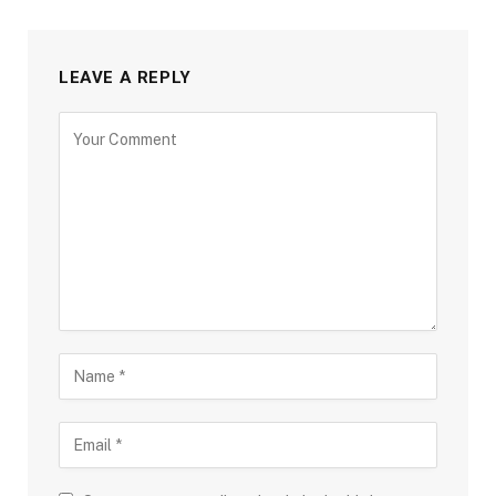
LEAVE A REPLY