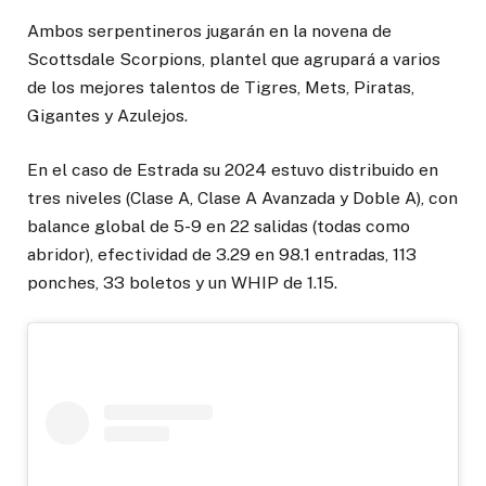
Ambos serpentineros jugarán en la novena de
Scottsdale Scorpions, plantel que agrupará a varios
de los mejores talentos de Tigres, Mets, Piratas,
Gigantes y Azulejos.
En el caso de Estrada su 2024 estuvo distribuido en
tres niveles (Clase A, Clase A Avanzada y Doble A), con
balance global de 5-9 en 22 salidas (todas como
abridor), efectividad de 3.29 en 98.1 entradas, 113
ponches, 33 boletos y un WHIP de 1.15.