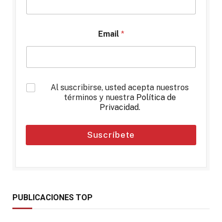
Email
*
*
Al suscribirse, usted acepta nuestros
términos y nuestra
Política de
Privacidad
.
Suscríbete
PUBLICACIONES TOP