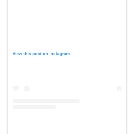
View this post on Instagram