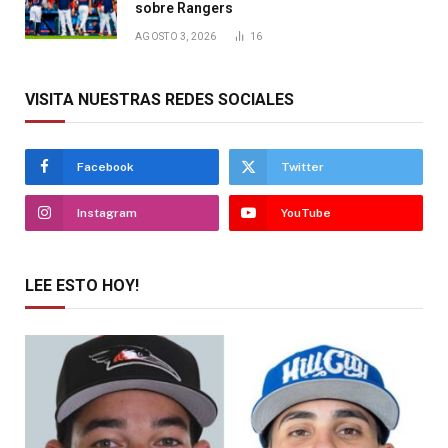
sobre Rangers
AGOSTO 3, 2026
16
VISITA NUESTRAS REDES SOCIALES
Facebook
Twitter
Instagram
YouTube
LEE ESTO HOY!