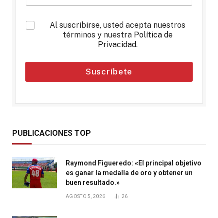
*
Al suscribirse, usted acepta nuestros
términos y nuestra
Política de
Privacidad
.
Suscríbete
PUBLICACIONES TOP
Raymond Figueredo: «El principal objetivo
es ganar la medalla de oro y obtener un
buen resultado.»
AGOSTO 5, 2026
26