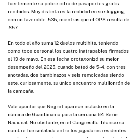
fuertemente su pobre cifra de pasaportes gratis
recibidos. Muy distinta es la realidad en su slugging,
con un favorable .535, mientras que el OPS resulta de
.857.
En todo el año suma 12 duelos multihits, teniendo
como tope personal los cuatro inatrapables firmados
el 13 de mayo. En esa fecha protagonizó su mejor
desempeño del 2025, cuando bateó de 5-4, con tres
anotadas, dos bambinazos y seis remolcadas siendo
este, curiosamente, su único encuentro multijonrón de
la campaña.
Vale apuntar que Negret aparece incluido en la
nómina de Guantánamo para la cercana 64 Serie
Nacional. No obstante, en el Congresillo Técnico su
nombre fue señalado entre los jugadores residentes