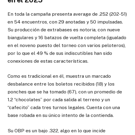
En toda la campaña presenta average de .252 (202-51)
en 54 encuentros, con 29 anotadas y 50 impulsadas.
Su producción de extrabases es notoria, con nueve
biangulares y 16 batazos de vuelta completa (igualado
en el noveno puesto del torneo con varios peloteros),
por lo que el 49 % de sus indiscutibles han sido
conexiones de estas características.
Como es tradicional en él, muestra un marcado
desbalance entre los boletos recibidos (18) y los
ponches que se ha tomado (67), con un promedio de
1.2 “chocolates” por cada salida al terreno y un
“cafecito” cada tres turnos legales. Cuenta con una
base robada en su único intento de la contienda.
Su OBP es un bajo .322, algo en lo que incide