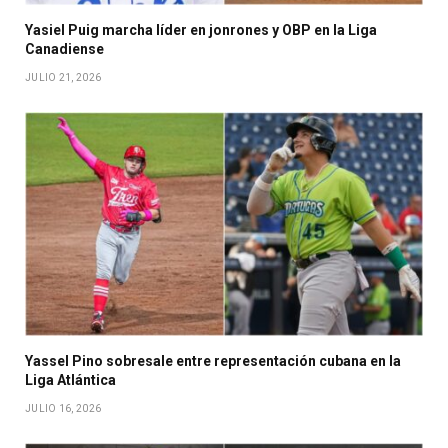
Yasiel Puig marcha líder en jonrones y OBP en la Liga
Canadiense
JULIO 21, 2026
Yassel Pino sobresale entre representación cubana en la
Liga Atlántica
JULIO 16, 2026