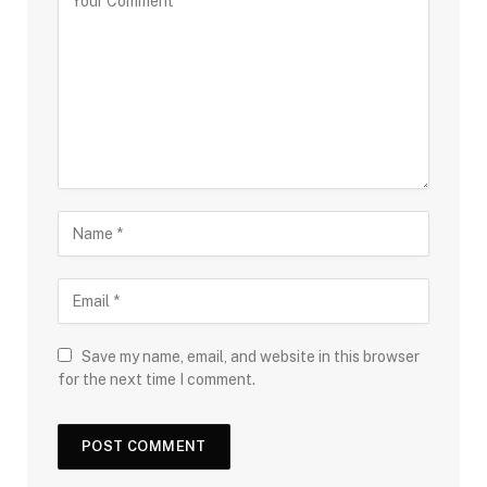
Save my name, email, and website in this browser
for the next time I comment.