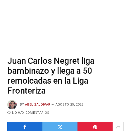
Juan Carlos Negret liga
bambinazo y llega a 50
remolcadas en la Liga
Fronteriza
BY
ABEL ZALDÍVAR
AGOSTO 25, 2025
NO HAY COMENTARIOS