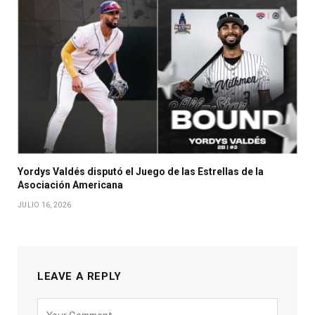
Yordys Valdés disputó el Juego de las Estrellas de la
Asociación Americana
JULIO 16, 2026
LEAVE A REPLY