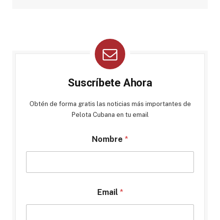
Suscríbete Ahora
Obtén de forma gratis las noticias más importantes de
Pelota Cubana en tu email
Nombre
*
Email
*