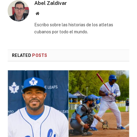
Abel Zaldívar
Website
Escribo sobre las historias de los atletas
cubanos por todo el mundo.
RELATED
POSTS