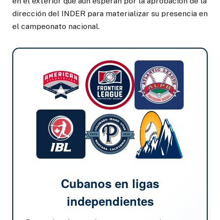
en el exterior que aún esperan por la aprobación de la
dirección del INDER para materializar su presencia en
el campeonato nacional.
Cubanos en ligas
independientes