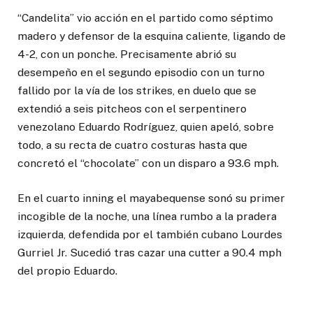
“Candelita” vio acción en el partido como séptimo
madero y defensor de la esquina caliente, ligando de
4-2, con un ponche. Precisamente abrió su
desempeño en el segundo episodio con un turno
fallido por la vía de los strikes, en duelo que se
extendió a seis pitcheos con el serpentinero
venezolano Eduardo Rodríguez, quien apeló, sobre
todo, a su recta de cuatro costuras hasta que
concretó el “chocolate” con un disparo a 93.6 mph.
En el cuarto inning el mayabequense sonó su primer
incogible de la noche, una línea rumbo a la pradera
izquierda, defendida por el también cubano Lourdes
Gurriel Jr. Sucedió tras cazar una cutter a 90.4 mph
del propio Eduardo.