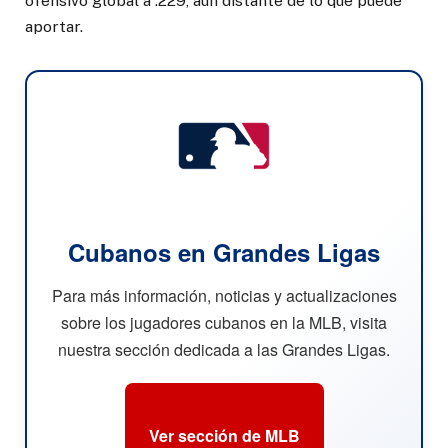
ofensivo global a .229, aún distante de lo que puede
aportar.
Cubanos en Grandes Ligas
Para más información, noticias y actualizaciones
sobre los jugadores cubanos en la MLB, visita
nuestra sección dedicada a las Grandes Ligas.
Ver sección de MLB