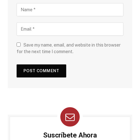
Save my name, email, and website in this browser
for the next time I comment.
Suscríbete Ahora