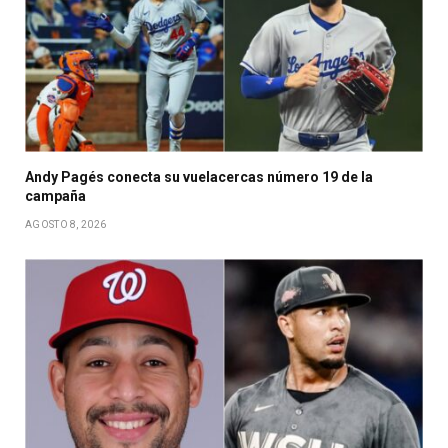
Andy Pagés conecta su vuelacercas número 19 de la
campaña
AGOSTO 8, 2026