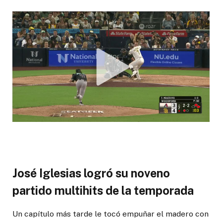
José Iglesias logró su noveno
partido multihits de la temporada
Un capítulo más tarde le tocó empuñar el madero con