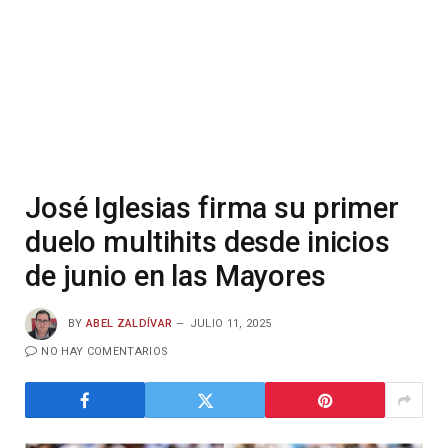
José Iglesias firma su primer
duelo multihits desde inicios
de junio en las Mayores
BY
ABEL ZALDÍVAR
JULIO 11, 2025
NO HAY COMENTARIOS