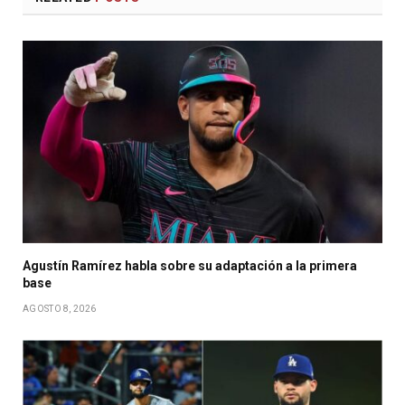
Agustín Ramírez habla sobre su adaptación a la primera
base
AGOSTO 8, 2026