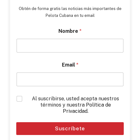
Obtén de forma gratis las noticias más importantes de
Pelota Cubana en tu email
Nombre
*
Email
*
*
Al suscribirse, usted acepta nuestros
términos y nuestra
Política de
Privacidad
.
Suscríbete