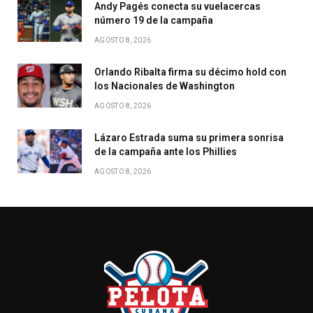
Andy Pagés conecta su vuelacercas
número 19 de la campaña
AGOSTO 8, 2026
Orlando Ribalta firma su décimo hold con
los Nacionales de Washington
AGOSTO 8, 2026
Lázaro Estrada suma su primera sonrisa
de la campaña ante los Phillies
AGOSTO 8, 2026