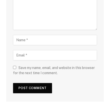
Save my name, email, and website in this browser
for the next time I comment.