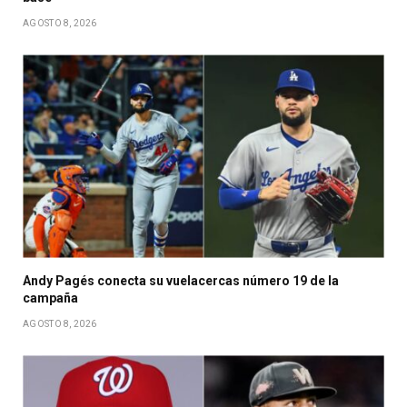
AGOSTO 8, 2026
Andy Pagés conecta su vuelacercas número 19 de la
campaña
AGOSTO 8, 2026