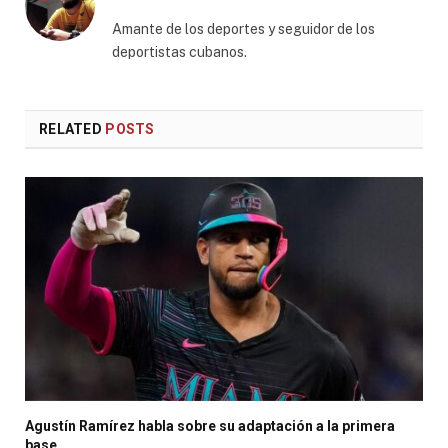
Amante de los deportes y seguidor de los
deportistas cubanos.
RELATED
POSTS
Agustín Ramírez habla sobre su adaptación a la primera
base