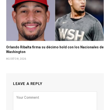
Orlando Ribalta firma su décimo hold con los Nacionales de
Washington
AGOSTO 8, 2026
LEAVE A REPLY