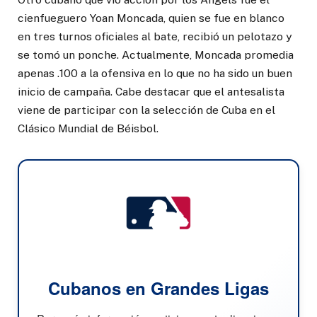
cienfueguero Yoan Moncada, quien se fue en blanco
en tres turnos oficiales al bate, recibió un pelotazo y
se tomó un ponche. Actualmente, Moncada promedia
apenas .100 a la ofensiva en lo que no ha sido un buen
inicio de campaña. Cabe destacar que el antesalista
viene de participar con la selección de Cuba en el
Clásico Mundial de Béisbol.
Cubanos en Grandes Ligas