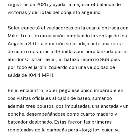
registros de 2025 y ayudar a mejorar el balance de
victorias y derrotas del conjunto angelino.
Soler conectó el vuelacercas en la cuarta entrada con
Mike Trout en circulación, ampliando la ventaja de los
Angels a 3-0. La conexión se produjo ante una recta
de cuatro costuras a 93 millas por hora lanzada por el
abridor Cristian Javier; el batazo recorrió 363 pies
por todo el jardín izquierdo con una velocidad de
salida de 104.4 MPH.
En el encuentro, Soler pegó ese único imparable en
dos visitas oficiales al cajón de bateo, sumando
además tres boletos, dos impulsadas, una anotada y un
ponche, desempeñándose como cuarto madero y
bateador designado. Estas fueron las primeras
remolcadas de la campaña para «Jorgito», quien ya