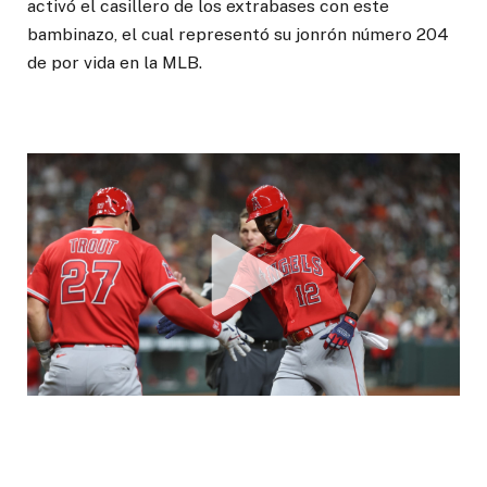
activó el casillero de los extrabases con este
bambinazo, el cual representó su jonrón número 204
de por vida en la MLB.