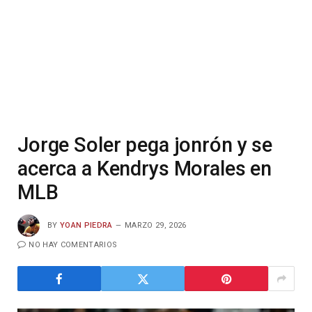
Jorge Soler pega jonrón y se
acerca a Kendrys Morales en
MLB
BY
YOAN PIEDRA
MARZO 29, 2026
NO HAY COMENTARIOS