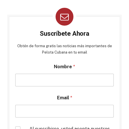
Suscríbete Ahora
Obtén de forma gratis las noticias más importantes de
Pelota Cubana en tu email
Nombre
*
Email
*
*
Al suscribirse, usted acepta nuestros