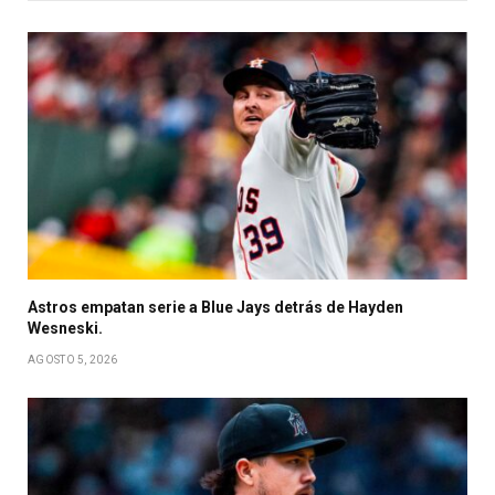
Astros empatan serie a Blue Jays detrás de Hayden
Wesneski.
AGOSTO 5, 2026