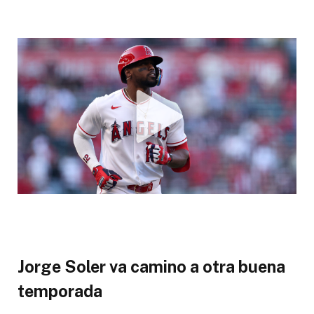
Jorge Soler va camino a otra buena
temporada