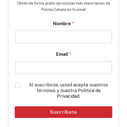
Obtén de forma gratis las noticias más importantes de
Pelota Cubana en tu email
Nombre
*
Email
*
*
Al suscribirse, usted acepta nuestros
términos y nuestra
Política de
Privacidad
.
Suscríbete