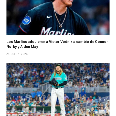
Los Marlins adquieren a Victor Vodnik a cambio de Connor
Norby y Aiden May
AGOSTO 4, 2026