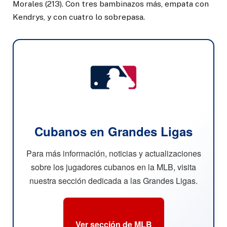
Morales (213). Con tres bambinazos más, empata con
Kendrys, y con cuatro lo sobrepasa.
Cubanos en Grandes Ligas
Para más información, noticias y actualizaciones
sobre los jugadores cubanos en la MLB, visita
nuestra sección dedicada a las Grandes Ligas.
Ver sección de MLB