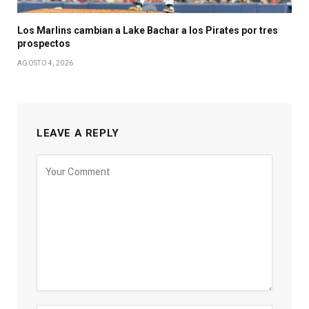
Los Marlins cambian a Lake Bachar a los Pirates por tres
prospectos
AGOSTO 4, 2026
LEAVE A REPLY