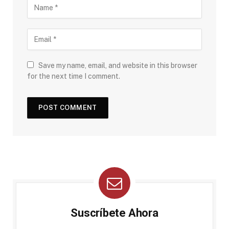
Save my name, email, and website in this browser
for the next time I comment.
Suscríbete Ahora