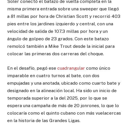
Soler conectó el batazo de vuelta completa en la
misma primera entrada sobre una sweeper que llegó
a 81 millas por hora de Christian Scott y recorrió 403
pies entre los jardines izquierdo y central, con una
velocidad de salida de 107.3 millas por hora y un
ángulo de golpeo de 23 grados. Con este batazo
remolcó también a Mike Trout desde la inicial para
colocar las primeras dos carreras del choque.
En el desafío, pegó ese
cuadrangular
como único
imparable en cuatro turnos al bate, con dos
empujadas y una anotada, ubicado como cuarto bate y
designado en la alineación local. Ha sido un inicio de
temporada superior a la del 2025, por lo que se
espera una campaña de más de 20 jonrones, lo que lo
colocaría como el quinto cubano con más vuelacercas
en la historia de las Grandes Ligas.