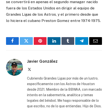
se convertirá en apenas el segundo manager nacido
fuera de los Estados Unidos en dirigir al equipo de
Grandes Ligas de los Astros, y el primero desde que
lo hiciera el cubano Preston Gomez entre 1974-1975.
Facebook
Twitter
Pinterest
LinkedIn
Tumblr
Telegram
Email
Javier González
X
(Twitter)
Cubriendo Grandes Ligas por más de un lustro,
específicamente con los Astros de Houston
desde 2021. Miembro de la BBWAA, con marcado
interés en la sabermetría, analítica y temas
legales del béisbol. Me hago responsable de lo
que escribo, no de lo que entiendas. Hijo de Dios.