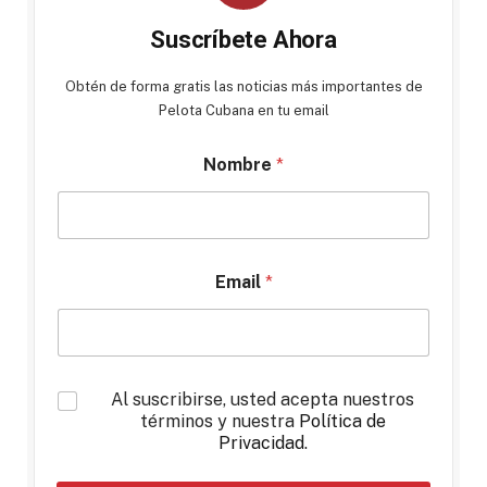
Suscríbete Ahora
Obtén de forma gratis las noticias más importantes de
Pelota Cubana en tu email
Nombre
*
Email
*
*
Al suscribirse, usted acepta nuestros
términos y nuestra
Política de
Privacidad
.