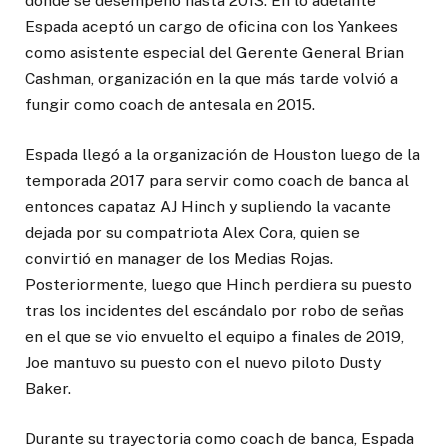
donde se desempeñó hasta 2013. En lo adelante
Espada aceptó un cargo de oficina con los Yankees
como asistente especial del Gerente General Brian
Cashman, organización en la que más tarde volvió a
fungir como coach de antesala en 2015.
Espada llegó a la organización de Houston luego de la
temporada 2017 para servir como coach de banca al
entonces capataz AJ Hinch y supliendo la vacante
dejada por su compatriota Alex Cora, quien se
convirtió en manager de los Medias Rojas.
Posteriormente, luego que Hinch perdiera su puesto
tras los incidentes del escándalo por robo de señas
en el que se vio envuelto el equipo a finales de 2019,
Joe mantuvo su puesto con el nuevo piloto Dusty
Baker.
Durante su trayectoria como coach de banca, Espada