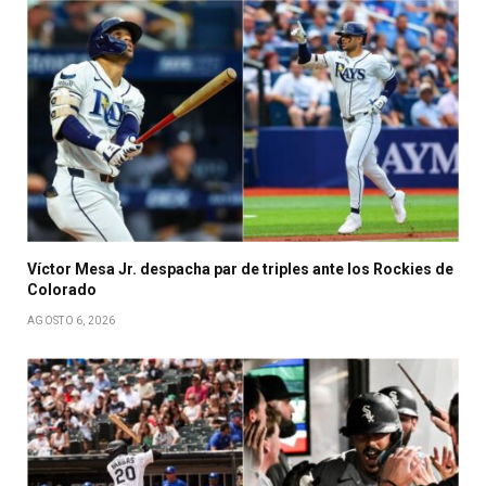
Víctor Mesa Jr. despacha par de triples ante los Rockies de
Colorado
AGOSTO 6, 2026