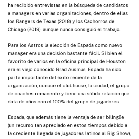
ha recibido entrevistas en la búsqueda de candidatos
a managers en varias organizaciones, dentro de ellas
los Rangers de Texas (2018) y los Cachorros de
Chicago (2019), aunque nunca consiguió el trabajo.
Para los Astros la elección de Espada como nuevo
manager era una decisión bastante fácil. Si bien el
favorito de varios en la oficina principal de Houston
era el viejo conocido Brad Ausmus, Espada ha sido
parte importante del éxito reciente de la
organización, conoce el clubhouse, la ciudad, el grupo
de coaches remanente y tiene una sólida relación que
data de años con el 100% del grupo de jugadores.
Espada, que además tiene la ventaja de ser bilingüe
(un recurso tan apreciado en estos tiempos debido a
la creciente llegada de jugadores latinos al Big Show),