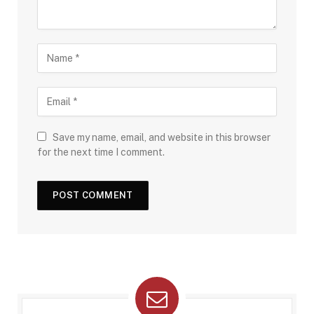
Save my name, email, and website in this browser
for the next time I comment.