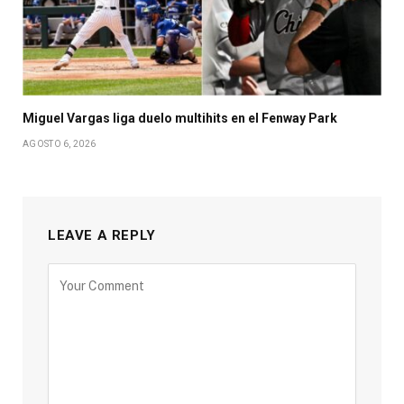
Miguel Vargas liga duelo multihits en el Fenway Park
AGOSTO 6, 2026
LEAVE A REPLY