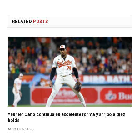
RELATED
POSTS
Yennier Cano continúa en excelente forma y arribó a diez
holds
AGOSTO 6, 2026