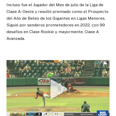
Incluso fue el Jugador del Mes de julio de la Liga de
Clase A- Oeste y resultó premiado como el Prospecto
del Año de Bateo de los Gigantes en Ligas Menores.
Siguió por senderos prometedores en 2022, con 99
desafíos en Clase Rookie y, mayormente, Clase A
Avanzada.