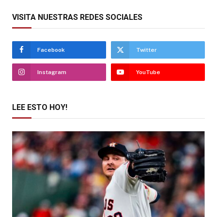
VISITA NUESTRAS REDES SOCIALES
Facebook
Twitter
Instagram
YouTube
LEE ESTO HOY!