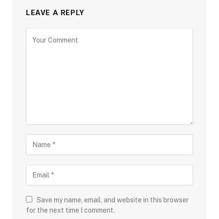
LEAVE A REPLY
Save my name, email, and website in this browser
for the next time I comment.