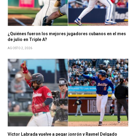
¿Quiénes fueron los mejores jugadores cubanos en el mes
de julio en Triple A?
AGOSTO 2, 2026
Víctor Labrada vuelve a pegar jonrón y Raynel Delgado