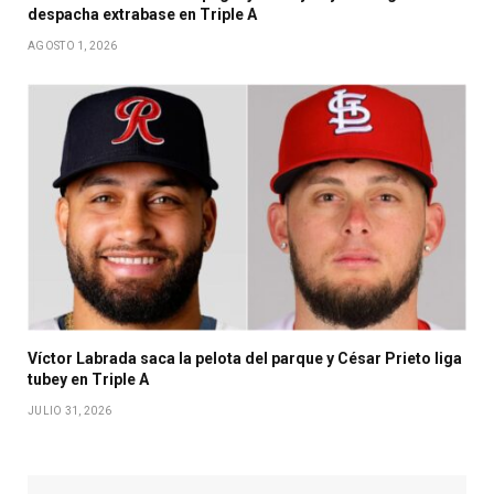
despacha extrabase en Triple A
AGOSTO 1, 2026
Víctor Labrada saca la pelota del parque y César Prieto liga
tubey en Triple A
JULIO 31, 2026