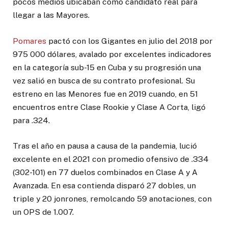
pocos medios ubicaban como candidato real para
llegar a las Mayores.
Pomares
pactó con los Gigantes en julio del 2018 por
975 000 dólares, avalado por excelentes indicadores
en la categoría sub-15 en Cuba y su progresión una
vez salió en busca de su contrato profesional. Su
estreno en las Menores fue en 2019 cuando, en 51
encuentros entre Clase Rookie y Clase A Corta, ligó
para .324.
Tras el año en pausa a causa de la pandemia, lució
excelente en el 2021 con promedio ofensivo de .334
(302-101) en 77 duelos combinados en Clase A y A
Avanzada. En esa contienda disparó 27 dobles, un
triple y 20 jonrones, remolcando 59 anotaciones, con
un OPS de 1.007.