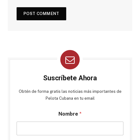
Suscríbete Ahora
Obtén de forma gratis las noticias más importantes de
Pelota Cubana en tu email
Nombre
*