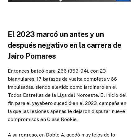
El 2023 marcó un antes y un
después negativo en la carrera de
Jairo Pomares
Entonces bateó para .266 (353-94), con 23
biangulares, 17 batazos de vuelta completa y 66
impulsadas, siendo elegido como jardinero en el
Todos Estrellas de la Liga del Noroeste. El inicio del
fin para el yayabero sucedió en el 2023, campaña en
la que las lesiones apenas le dejaron disputar nueve
compromisos en Clase Rookie.
A su regreso, en Doble A, quedó muy lejos de lo