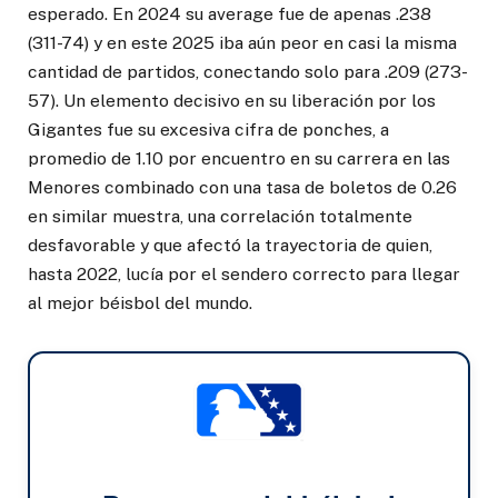
esperado. En 2024 su average fue de apenas .238
(311-74) y en este 2025 iba aún peor en casi la misma
cantidad de partidos, conectando solo para .209 (273-
57). Un elemento decisivo en su liberación por los
Gigantes fue su excesiva cifra de ponches, a
promedio de 1.10 por encuentro en su carrera en las
Menores combinado con una tasa de boletos de 0.26
en similar muestra, una correlación totalmente
desfavorable y que afectó la trayectoria de quien,
hasta 2022, lucía por el sendero correcto para llegar
al mejor béisbol del mundo.