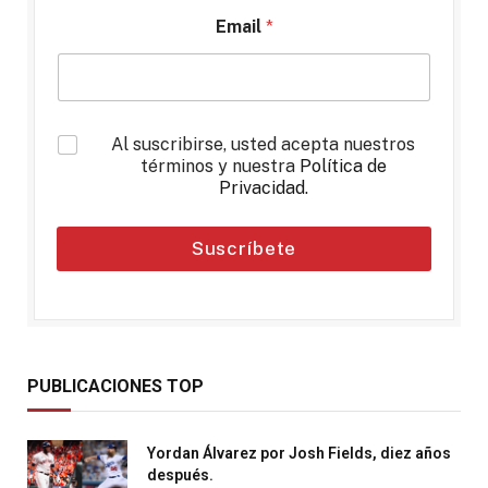
Email
*
*
Al suscribirse, usted acepta nuestros
términos y nuestra
Política de
Privacidad
.
Suscríbete
PUBLICACIONES TOP
Yordan Álvarez por Josh Fields, diez años
después.