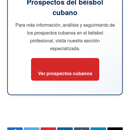
Prospectos del béisbol
cubano
Para más información, análisis y seguimiento de
los prospectos cubanos en el béisbol
profesional, visita nuestra sección
especializada.
Ver prospectos cubanos