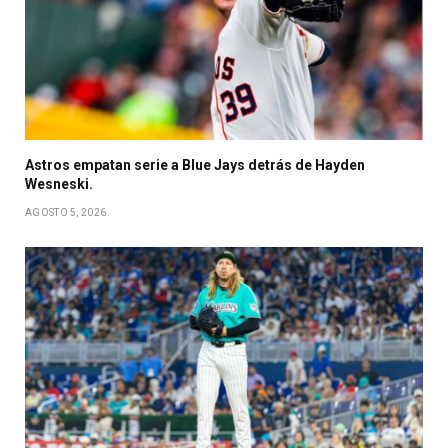
Astros empatan serie a Blue Jays detrás de Hayden
Wesneski.
AGOSTO 5, 2026