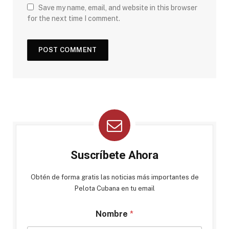
Save my name, email, and website in this browser
for the next time I comment.
Suscríbete Ahora
Obtén de forma gratis las noticias más importantes de
Pelota Cubana en tu email
Nombre
*