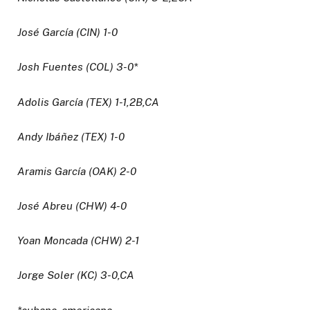
José García (CIN) 1-0
Josh Fuentes (COL) 3-0*
Adolis García (TEX) 1-1,2B,CA
Andy Ibáñez (TEX) 1-0
Aramis García (OAK) 2-0
José Abreu (CHW) 4-0
Yoan Moncada (CHW) 2-1
Jorge Soler (KC) 3-0,CA