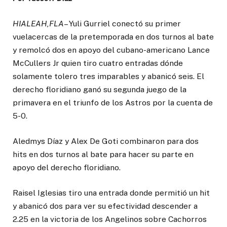
HIALEAH,FLA
– Yuli Gurriel conectó su primer
vuelacercas de la pretemporada en dos turnos al bate
y remolcó dos en apoyo del cubano-americano Lance
McCullers Jr quien tiro cuatro entradas dónde
solamente tolero tres imparables y abanicó seis. El
derecho floridiano ganó su segunda juego de la
primavera en el triunfo de los Astros por la cuenta de
5-0.
Aledmys Díaz y Alex De Goti combinaron para dos
hits en dos turnos al bate para hacer su parte en
apoyo del derecho floridiano.
Raisel Iglesias tiro una entrada donde permitió un hit
y abanicó dos para ver su efectividad descender a
2.25 en la victoria de los Angelinos sobre Cachorros