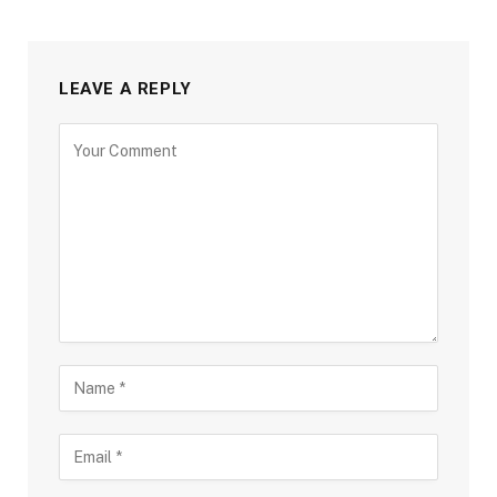
LEAVE A REPLY