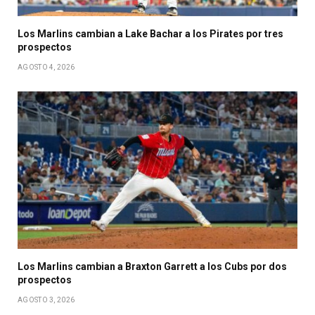
Los Marlins cambian a Lake Bachar a los Pirates por tres
prospectos
AGOSTO 4, 2026
Los Marlins cambian a Braxton Garrett a los Cubs por dos
prospectos
AGOSTO 3, 2026