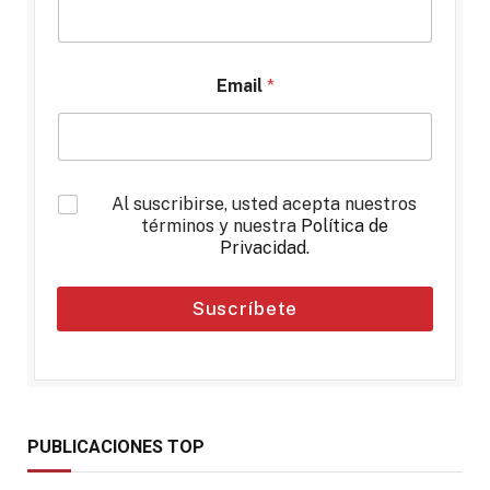
Email
*
*
Al suscribirse, usted acepta nuestros
términos y nuestra
Política de
Privacidad
.
Suscríbete
PUBLICACIONES TOP