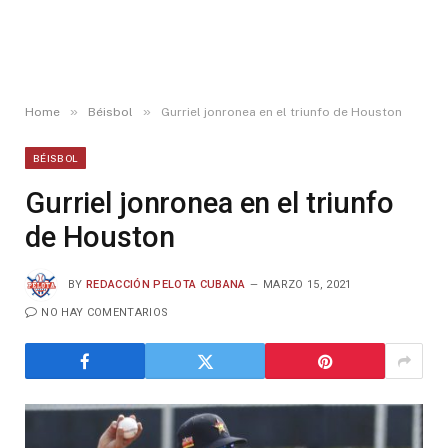
»
»
Home
Béisbol
Gurriel jonronea en el triunfo de Houston
BÉISBOL
Gurriel jonronea en el triunfo
de Houston
BY
REDACCIÓN PELOTA CUBANA
MARZO 15, 2021
NO HAY COMENTARIOS