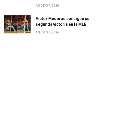
AGOSTO 7, 2026
Víctor Mederos consigue su
segunda victoria en la MLB
AGOSTO 7, 2026