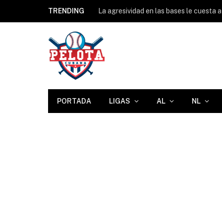
TRENDING
PORTADA
LIGAS
AL
NL