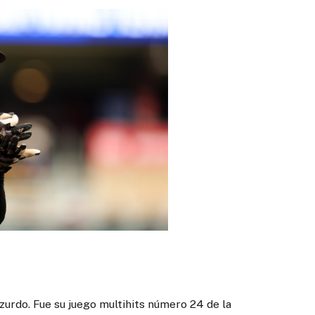
urdo. Fue su juego multihits número 24 de la