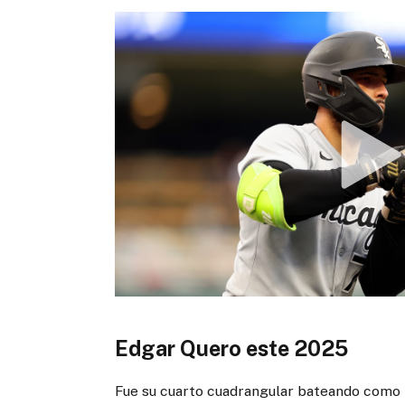
Edgar Quero este 2025
Fue su cuarto cuadrangular bateando como z