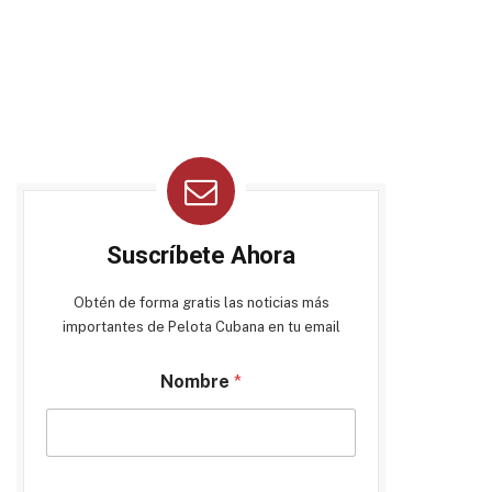
Suscríbete Ahora
Obtén de forma gratis las noticias más
importantes de Pelota Cubana en tu email
Nombre
*