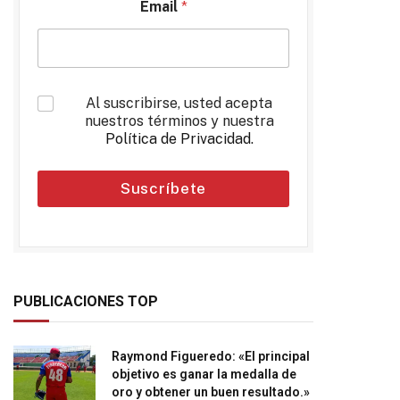
Email
*
*
Al suscribirse, usted acepta
nuestros términos y nuestra
Política de Privacidad
.
Suscríbete
PUBLICACIONES TOP
Raymond Figueredo: «El principal
objetivo es ganar la medalla de
oro y obtener un buen resultado.»