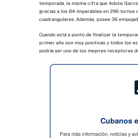
temporada, la misma cifra que Adolis Garcí
gracias a los 84 imparables en 296 turnos o
cuadrangulares. Además, posee 36 empujada
Cuando está a punto de finalizar la tempora
primer año son muy positivas y todos los es
podría ser uno de los mejores receptores d
Cubanos e
Para más información, noticias y a