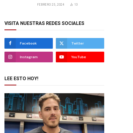
FEBRERO 25, 2024
13
VISITA NUESTRAS REDES SOCIALES
Facebook
Twitter
Instagram
YouTube
LEE ESTO HOY!