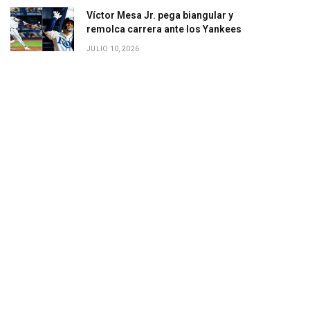
Víctor Mesa Jr. pega biangular y
remolca carrera ante los Yankees
JULIO 10, 2026