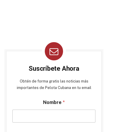
Suscríbete Ahora
Obtén de forma gratis las noticias más
importantes de Pelota Cubana en tu email
Nombre
*