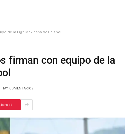
ipo de la Liga Mexicana de Béisbol
s firman con equipo de la
bol
 HAY COMENTARIOS
nterest