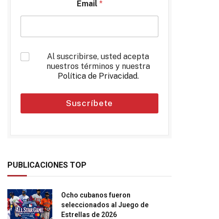
Email
*
*
Al suscribirse, usted acepta
nuestros términos y nuestra
Política de Privacidad
.
Suscríbete
PUBLICACIONES TOP
Ocho cubanos fueron
seleccionados al Juego de
Estrellas de 2026