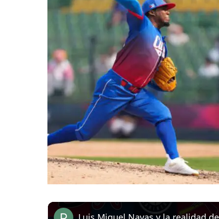
Luis Miguel Navas y la realidad d