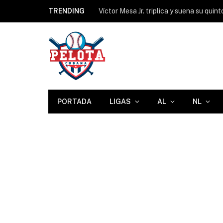
TRENDING
PORTADA
LIGAS
AL
NL