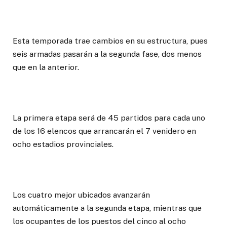
Esta temporada trae cambios en su estructura, pues
seis armadas pasarán a la segunda fase, dos menos
que en la anterior.
La primera etapa será de 45 partidos para cada uno
de los 16 elencos que arrancarán el 7 venidero en
ocho estadios provinciales.
Los cuatro mejor ubicados avanzarán
automáticamente a la segunda etapa, mientras que
los ocupantes de los puestos del cinco al ocho