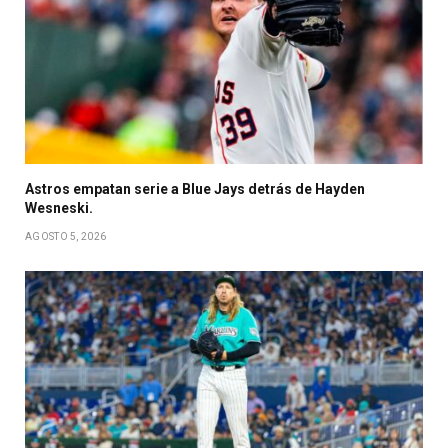
Astros empatan serie a Blue Jays detrás de Hayden
Wesneski.
AGOSTO 5, 2026