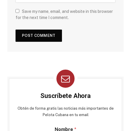
Save my name, email, and website in this browser
for the next time I comment.
Suscríbete Ahora
Obtén de forma gratis las noticias más importantes de
Pelota Cubana en tu email
Nombre
*