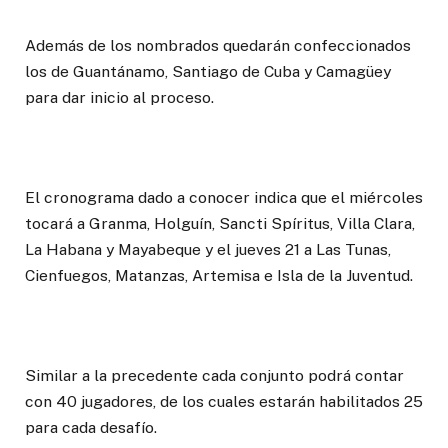
Además de los nombrados quedarán confeccionados
los de Guantánamo, Santiago de Cuba y Camagüey
para dar inicio al proceso.
El cronograma dado a conocer indica que el miércoles
tocará a Granma, Holguín, Sancti Spíritus, Villa Clara,
La Habana y Mayabeque y el jueves 21 a Las Tunas,
Cienfuegos, Matanzas, Artemisa e Isla de la Juventud.
Similar a la precedente cada conjunto podrá contar
con 40 jugadores, de los cuales estarán habilitados 25
para cada desafío.