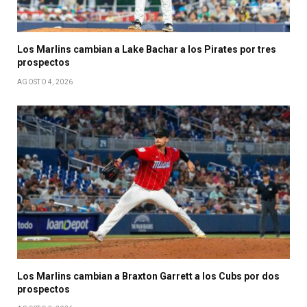
Los Marlins cambian a Lake Bachar a los Pirates por tres
prospectos
AGOSTO 4, 2026
Los Marlins cambian a Braxton Garrett a los Cubs por dos
prospectos