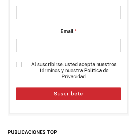
Email
*
*
Al suscribirse, usted acepta nuestros
términos y nuestra
Política de
Privacidad
.
Suscríbete
PUBLICACIONES TOP