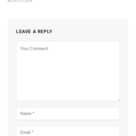
AGOSTO 3, 2026
LEAVE A REPLY