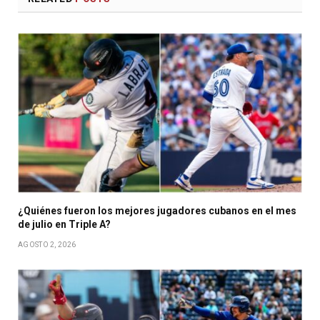
¿Quiénes fueron los mejores jugadores cubanos en el mes
de julio en Triple A?
AGOSTO 2, 2026