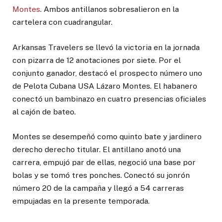
Montes
. Ambos antillanos sobresalieron en la
cartelera con cuadrangular.
Arkansas Travelers se llevó la victoria en la jornada
con pizarra de 12 anotaciones por siete. Por el
conjunto ganador, destacó el prospecto número uno
de Pelota Cubana USA Lázaro Montes. El habanero
conectó un bambinazo en cuatro presencias oficiales
al cajón de bateo.
Montes se desempeñó como quinto bate y jardinero
derecho derecho titular. El antillano anotó una
carrera, empujó par de ellas, negoció una base por
bolas y se tomó tres ponches. Conectó su jonrón
número 20 de la campaña y llegó a 54 carreras
empujadas en la presente temporada.