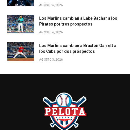
AGOSTO 4, 2026
Los Marlins cambian a Lake Bachar a los
Pirates por tres prospectos
AGOSTO 4, 2026
Los Marlins cambian a Braxton Garrett a
los Cubs por dos prospectos
AGOSTO 3, 2026