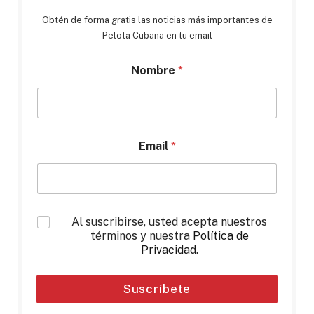
Obtén de forma gratis las noticias más importantes de
Pelota Cubana en tu email
Nombre
*
Email
*
*
Al suscribirse, usted acepta nuestros
términos y nuestra
Política de
Privacidad
.
Suscríbete