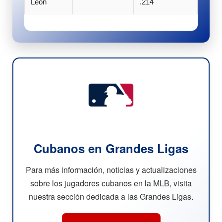
León
.214
Cubanos en Grandes Ligas
Para más información, noticias y actualizaciones
sobre los jugadores cubanos en la MLB, visita
nuestra sección dedicada a las Grandes Ligas.