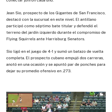
conectar jonrón cada uno.
Jean Sio, prospecto de los Gigantes de San Francisco,
destacó con la sucursal en este nivel. El antillano
participó como séptimo bate titular y defendió el
terreno del jardín izquierdo durante el compromiso de
Flying Squirrels ante Harrisburg Senators.
Sio ligó en el juego de 4-1 y sumó un batazo de vuelta
completa. El prospecto cubano empujó dos carreras,
anotó en una ocasión y se apuntó par de ponches para
dejar su promedio ofensivo en .273.