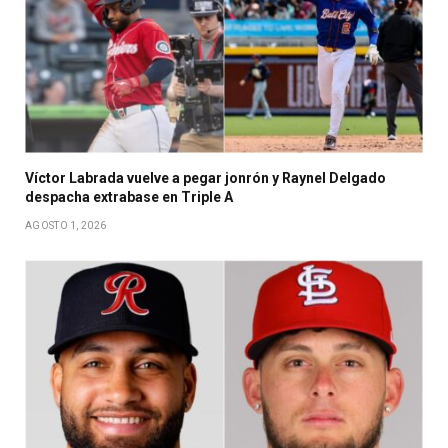
Víctor Labrada vuelve a pegar jonrón y Raynel Delgado
despacha extrabase en Triple A
AGOSTO 1, 2026