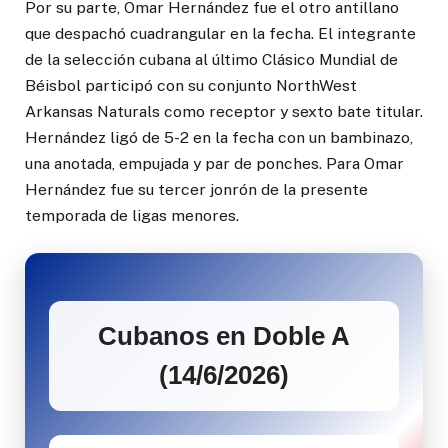
Por su parte, Omar Hernández fue el otro antillano
que despachó cuadrangular en la fecha. El integrante
de la selección cubana al último Clásico Mundial de
Béisbol participó con su conjunto NorthWest
Arkansas Naturals como receptor y sexto bate titular.
Hernández ligó de 5-2 en la fecha con un bambinazo,
una anotada, empujada y par de ponches. Para Omar
Hernández fue su tercer jonrón de la presente
temporada de ligas menores.
Cubanos en Doble A
(14/6/2026)