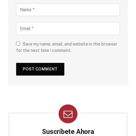
Save my name, email, and website in this browser
for the next time I comment.
Suscríbete Ahora