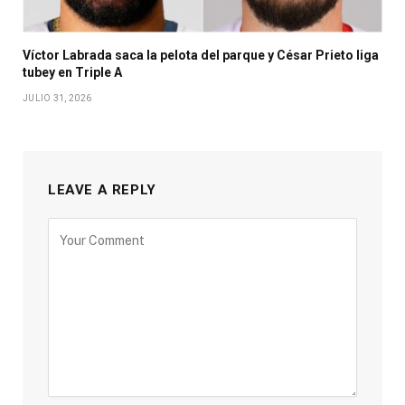
Víctor Labrada saca la pelota del parque y César Prieto liga
tubey en Triple A
JULIO 31, 2026
LEAVE A REPLY