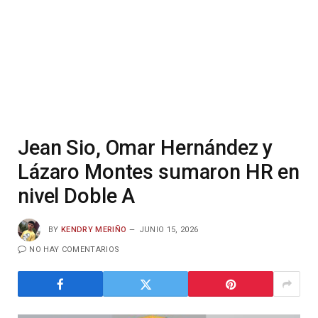
Jean Sio, Omar Hernández y
Lázaro Montes sumaron HR en
nivel Doble A
BY
KENDRY MERIÑO
JUNIO 15, 2026
NO HAY COMENTARIOS