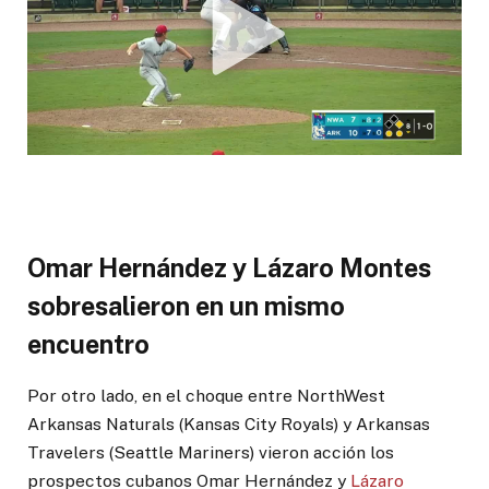
Omar Hernández y Lázaro Montes
sobresalieron en un mismo
encuentro
Por otro lado, en el choque entre NorthWest
Arkansas Naturals (Kansas City Royals) y Arkansas
Travelers (Seattle Mariners) vieron acción los
prospectos cubanos Omar Hernández y
Lázaro