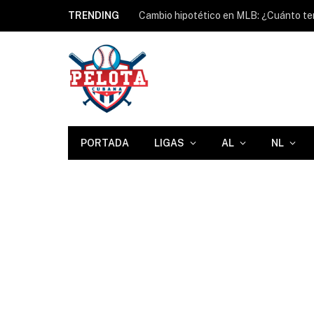
TRENDING
PORTADA
LIGAS
AL
NL