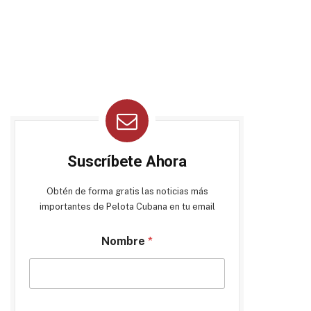
Suscríbete Ahora
Obtén de forma gratis las noticias más
importantes de Pelota Cubana en tu email
Nombre
*