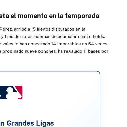
asta el momento en la temporada
 Pérez, arribó a 15 juegos disputados en la
 y tres derrotas, además de acumular cuatro holds.
os rivales le han conectado 14 imparables en 54 veces
Ha propinado nueve ponches, ha regalado 11 bases por
n Grandes Ligas