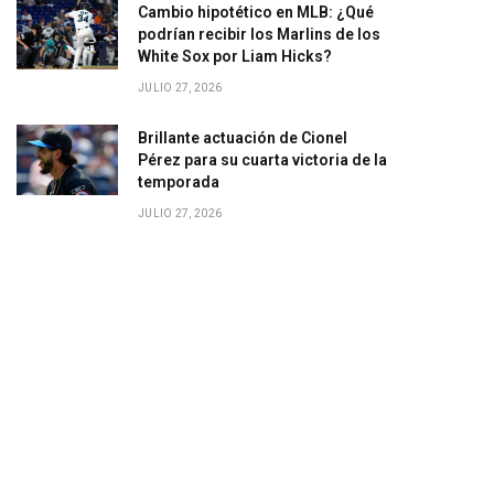
Cambio hipotético en MLB: ¿Qué
podrían recibir los Marlins de los
White Sox por Liam Hicks?
JULIO 27, 2026
Brillante actuación de Cionel
Pérez para su cuarta victoria de la
temporada
JULIO 27, 2026