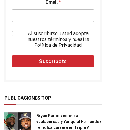
Email
*
*
Al suscribirse, usted acepta
nuestros términos y nuestra
Política de Privacidad
.
Suscríbete
PUBLICACIONES TOP
Bryan Ramos conecta
vuelacercas y Yanquiel Fernández
remolca carrera en Triple A