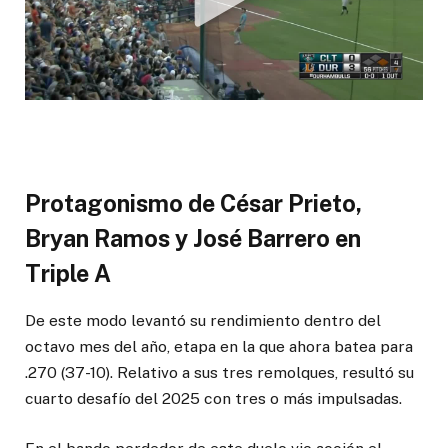
Protagonismo de César Prieto,
Bryan Ramos y José Barrero en
Triple A
De este modo levantó su rendimiento dentro del
octavo mes del año, etapa en la que ahora batea para
.270 (37-10). Relativo a sus tres remolques, resultó su
cuarto desafío del 2025 con tres o más impulsadas.