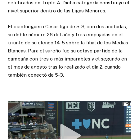
celebrados en Triple A. Dicha categoría constituye el
nivel superior dentro de las Ligas Menores.
El cienfueguero César ligó de 5-3, con dos anotadas,
su doble número 26 del año y tres empujadas en el
triunfo de su elenco 14-5 sobre la filial de los Medias
Blancas. Para el sureño fue su octavo partido de la
campaña con tres o más imparables y el segundo en
el mes de agosto tras lo realizado el día 2, cuando
también conectó de 5-3.