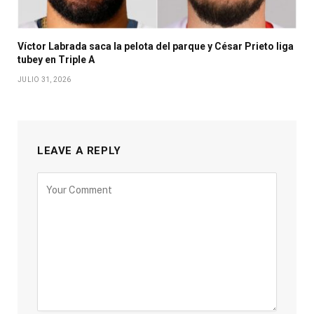
Víctor Labrada saca la pelota del parque y César Prieto liga
tubey en Triple A
JULIO 31, 2026
LEAVE A REPLY