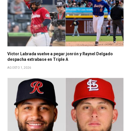
Víctor Labrada vuelve a pegar jonrón y Raynel Delgado
despacha extrabase en Triple A
AGOSTO 1, 2026