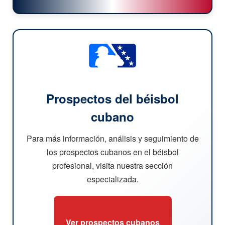
Prospectos del béisbol
cubano
Para más información, análisis y seguimiento de
los prospectos cubanos en el béisbol
profesional, visita nuestra sección
especializada.
Ver prospectos cubanos