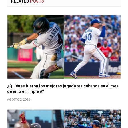
RELATED
POSTS
¿Quiénes fueron los mejores jugadores cubanos en el mes
de julio en Triple A?
AGOSTO 2, 2026