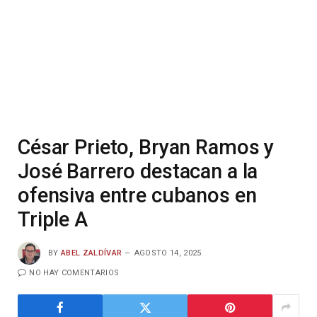
César Prieto, Bryan Ramos y
José Barrero destacan a la
ofensiva entre cubanos en
Triple A
BY
ABEL ZALDÍVAR
AGOSTO 14, 2025
NO HAY COMENTARIOS