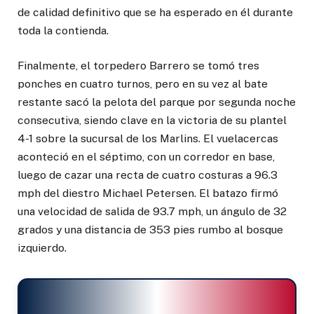
de calidad definitivo que se ha esperado en él durante
toda la contienda.
Finalmente, el torpedero Barrero se tomó tres
ponches en cuatro turnos, pero en su vez al bate
restante sacó la pelota del parque por segunda noche
consecutiva, siendo clave en la victoria de su plantel
4-1 sobre la sucursal de los Marlins. El vuelacercas
aconteció en el séptimo, con un corredor en base,
luego de cazar una recta de cuatro costuras a 96.3
mph del diestro Michael Petersen. El batazo firmó
una velocidad de salida de 93.7 mph, un ángulo de 32
grados y una distancia de 353 pies rumbo al bosque
izquierdo.