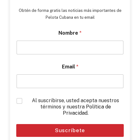
Obtén de forma gratis las noticias más importantes de
Pelota Cubana en tu email
Nombre
*
Email
*
*
Al suscribirse, usted acepta nuestros
términos y nuestra
Política de
Privacidad
.
Suscríbete