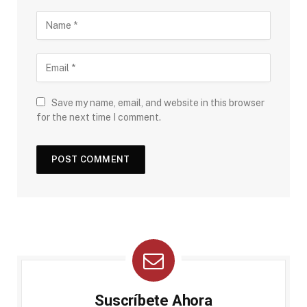
Save my name, email, and website in this browser
for the next time I comment.
Suscríbete Ahora