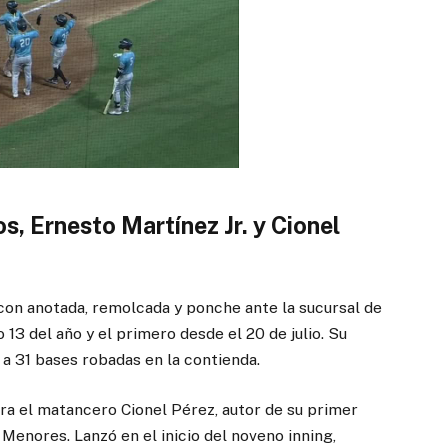
 Ernesto Martínez Jr. y Cionel
 con anotada, remolcada y ponche ante la sucursal de
 13 del año y el primero desde el 20 de julio. Su
a 31 bases robadas en la contienda.
ara el matancero Cionel Pérez, autor de su primer
Menores. Lanzó en el inicio del noveno inning,