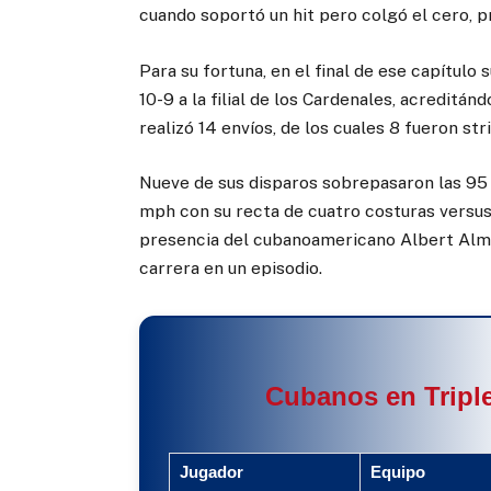
cuando soportó un hit pero colgó el cero, 
Para su fortuna, en el final de ese capítulo
10-9 a la filial de los Cardenales, acreditánd
realizó 14 envíos, de los cuales 8 fueron stri
Nueve de sus disparos sobrepasaron las 95 
mph con su recta de cuatro costuras versus 
presencia del cubanoamericano Albert Almo
carrera en un episodio.
Cubanos en Triple
Jugador
Equipo