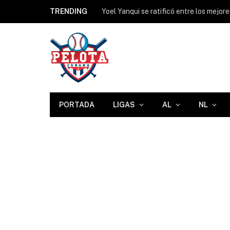
TRENDING
PORTADA
LIGAS
AL
NL