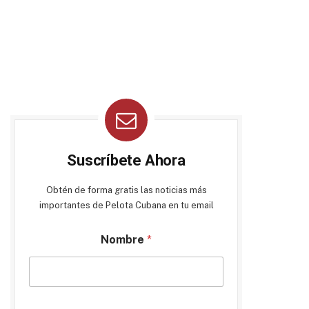
Suscríbete Ahora
Obtén de forma gratis las noticias más
importantes de Pelota Cubana en tu email
Nombre
*