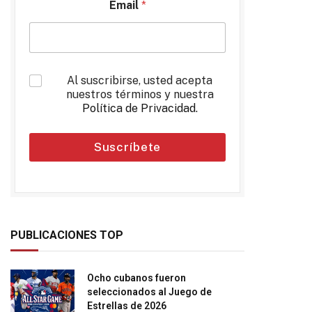
Email
*
*
Al suscribirse, usted acepta
nuestros términos y nuestra
Política de Privacidad
.
Suscríbete
PUBLICACIONES TOP
Ocho cubanos fueron
seleccionados al Juego de
Estrellas de 2026