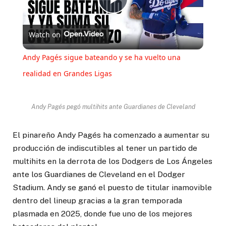
Play
Watch on
Video
Andy Pagés sigue bateando y se ha vuelto una
realidad en Grandes Ligas
Andy Pagés pegó multihits ante Guardianes de Cleveland
El pinareño Andy Pagés ha comenzado a aumentar su
producción de indiscutibles al tener un partido de
multihits en la derrota de los Dodgers de Los Ángeles
ante los Guardianes de Cleveland en el Dodger
Stadium. Andy se ganó el puesto de titular inamovible
dentro del lineup gracias a la gran temporada
plasmada en 2025, donde fue uno de los mejores