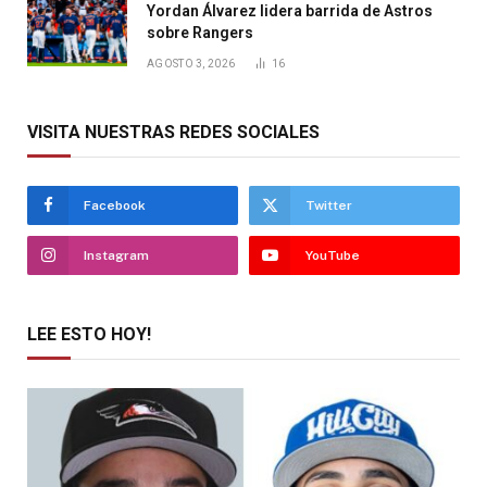
Yordan Álvarez lidera barrida de Astros
sobre Rangers
AGOSTO 3, 2026
16
VISITA NUESTRAS REDES SOCIALES
Facebook
Twitter
Instagram
YouTube
LEE ESTO HOY!