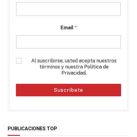
Email
*
*
Al suscribirse, usted acepta nuestros
términos y nuestra
Política de
Privacidad
.
Suscríbete
PUBLICACIONES TOP