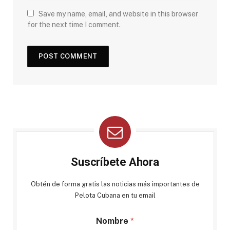
Save my name, email, and website in this browser
for the next time I comment.
Suscríbete Ahora
Obtén de forma gratis las noticias más importantes de
Pelota Cubana en tu email
Nombre
*