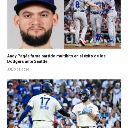
Andy Pagés firma partido multihits en el éxito de los
Dodgers ante Seattle
JULIO 31, 2026