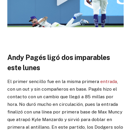
Andy Pagés ligó dos imparables
este lunes
El primer sencillo fue en la misma primera
entrada
,
con un out y sin compañeros en base. Pagés hizo el
contacto con un cambio que llegó a 85 millas por
hora. No duró mucho en circulación, pues la entrada
finalizó con una línea por primera base de Max Muncy
que atrapó Kyle Manzardo y sirvió para doblar en
primera al antillano. En este partido, los Dodgers solo