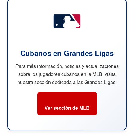
Cubanos en Grandes Ligas
Para más información, noticias y actualizaciones
sobre los jugadores cubanos en la MLB, visita
nuestra sección dedicada a las Grandes Ligas.
Ver sección de MLB