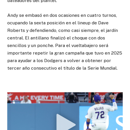
bateadores del plantel.
Andy se embasó en dos ocasiones en cuatro turnos,
ocupando la sexta posición en el lineup de Dave
Roberts y defendiendo, como casi siempre, el jardín
central. El antillano finalizó el choque con dos
sencillos y un ponche. Para el vueltabajero será
importante repetir la gran campaña que tuvo en 2025
para ayudar a los Dodgers a volver a obtener por
tercer año consecutivo el título de la Serie Mundial.