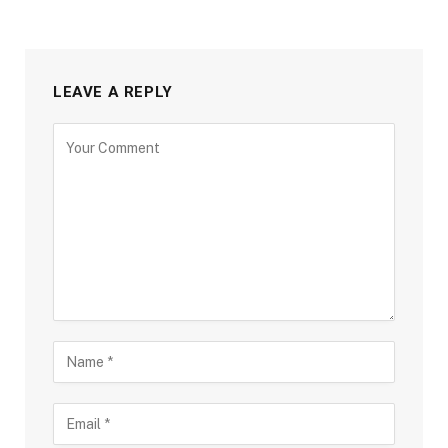
LEAVE A REPLY