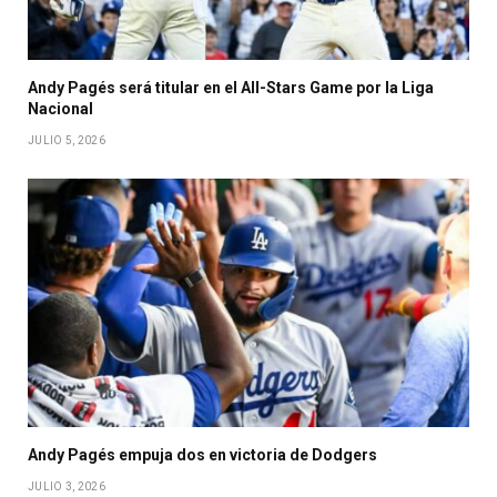
Andy Pagés será titular en el All-Stars Game por la Liga
Nacional
JULIO 5, 2026
Andy Pagés empuja dos en victoria de Dodgers
JULIO 3, 2026