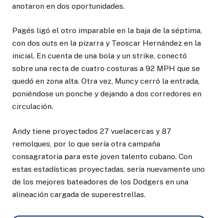
anotaron en dos oportunidades.
Pagés ligó el otro imparable en la baja de la séptima,
con dos outs en la pizarra y Teoscar Hernández en la
inicial. En cuenta de una bola y un strike, conectó
sobre una recta de cuatro costuras a 92 MPH que se
quedó en zona alta. Otra vez, Muncy cerró la entrada,
poniéndose un ponche y dejando a dos corredores en
circulación.
Andy tiene proyectados 27 vuelacercas y 87
remolques, por lo que sería otra campaña
consagratoria para este joven talento cubano. Con
estas estadísticas proyectadas, sería nuevamente uno
de los mejores bateadores de los Dodgers en una
alineación cargada de superestrellas.