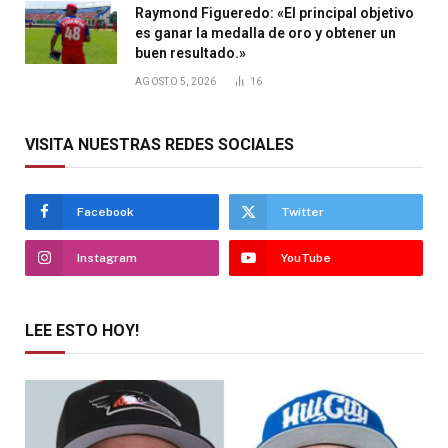
Raymond Figueredo: «El principal objetivo
es ganar la medalla de oro y obtener un
buen resultado.»
AGOSTO 5, 2026
16
VISITA NUESTRAS REDES SOCIALES
Facebook
Twitter
Instagram
YouTube
LEE ESTO HOY!