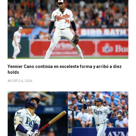
Yennier Cano continúa en excelente forma y arribó a diez
holds
AGOSTO 6, 2026