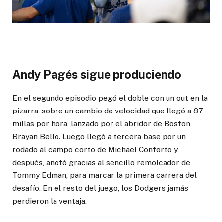
Andy Pagés sigue produciendo
En el segundo episodio pegó el doble con un out en la
pizarra, sobre un cambio de velocidad que llegó a 87
millas por hora, lanzado por el abridor de Boston,
Brayan Bello. Luego llegó a tercera base por un
rodado al campo corto de Michael Conforto y,
después, anotó gracias al sencillo remolcador de
Tommy Edman, para marcar la primera carrera del
desafío. En el resto del juego, los Dodgers jamás
perdieron la ventaja.