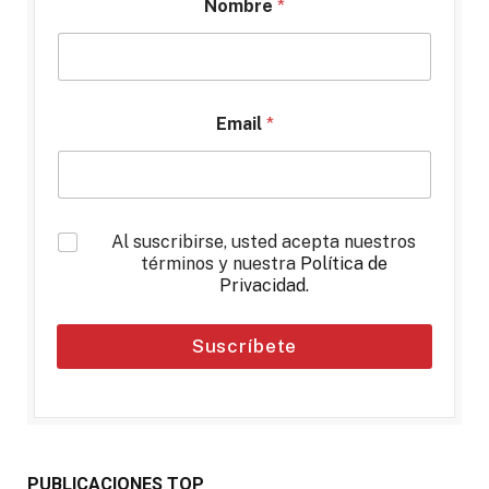
Nombre
*
Email
*
*
Al suscribirse, usted acepta nuestros
términos y nuestra
Política de
Privacidad
.
Suscríbete
PUBLICACIONES TOP