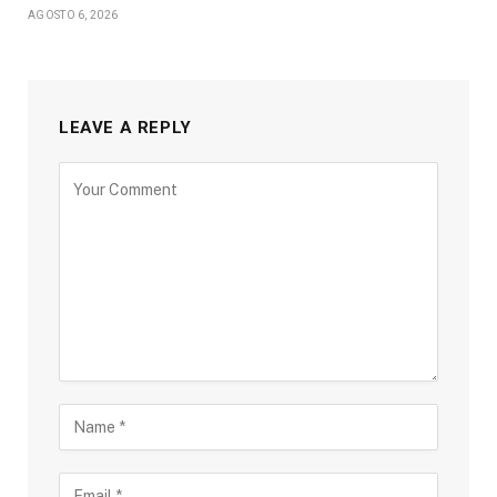
AGOSTO 6, 2026
LEAVE A REPLY