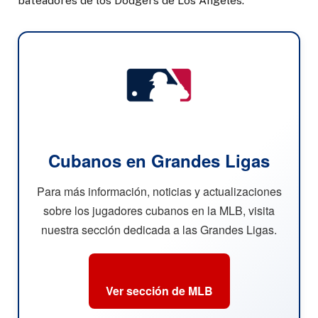
bateadores de los Dodgers de Los Ángeles.
Cubanos en Grandes Ligas
Para más información, noticias y actualizaciones
sobre los jugadores cubanos en la MLB, visita
nuestra sección dedicada a las Grandes Ligas.
Ver sección de MLB