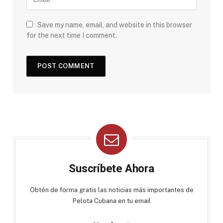
Save my name, email, and website in this browser
for the next time I comment.
Suscríbete Ahora
Obtén de forma gratis las noticias más importantes de
Pelota Cubana en tu email