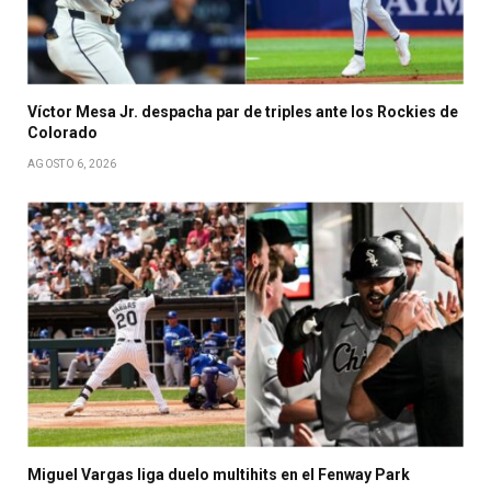
Víctor Mesa Jr. despacha par de triples ante los Rockies de
Colorado
AGOSTO 6, 2026
Miguel Vargas liga duelo multihits en el Fenway Park