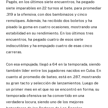
Pagés, en los últimos siete encuentros, ha pegado
siete imparables en 22 turnos al bate, para promediar
.319 a la ofensiva, con dos bambinazos y cinco
remolques. Además, ha recibido dos boletos y ha
pisado la goma en cuatro ocasiones, mostrando una
estabilidad en su rendimiento. En los últimos tres
encuentros, ha pegado cuatro de esos siete
indiscutibles y ha empujado cuatro de esas cinco
carreras.
Con esa empujada, llegó a 64 en la temporada, siendo
también líder entre los jugadores nacidos en Cuba. En
cuanto al promedio de bateo, está en .287, mostrando
su gran tacto y selección de lanzamientos. Luego de
un primer mes en el que no se encontró en forma, su
temporada ofensiva se ha convertido en una
verdadera locura, siendo uno de los mejores