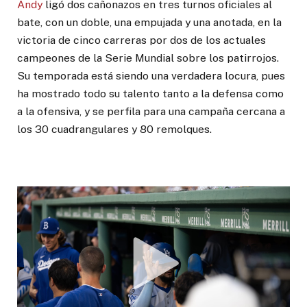
Andy
ligó dos cañonazos en tres turnos oficiales al
bate, con un doble, una empujada y una anotada, en la
victoria de cinco carreras por dos de los actuales
campeones de la Serie Mundial sobre los patirrojos.
Su temporada está siendo una verdadera locura, pues
ha mostrado todo su talento tanto a la defensa como
a la ofensiva, y se perfila para una campaña cercana a
los 30 cuadrangulares y 80 remolques.