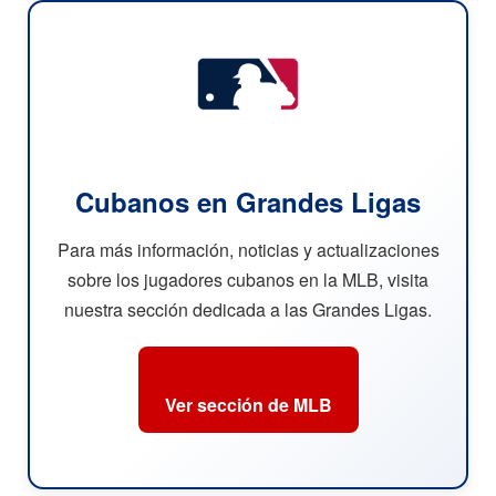
Cubanos en Grandes Ligas
Para más información, noticias y actualizaciones
sobre los jugadores cubanos en la MLB, visita
nuestra sección dedicada a las Grandes Ligas.
Ver sección de MLB