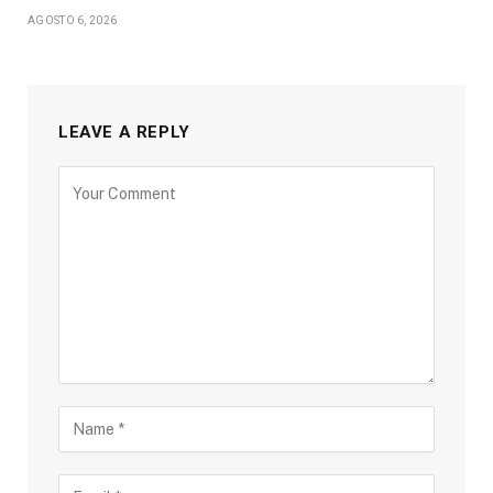
AGOSTO 6, 2026
LEAVE A REPLY