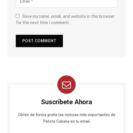
Save my name, email, and website in this browser
for the next time I comment.
Suscríbete Ahora
Obtén de forma gratis las noticias más importantes de
Pelota Cubana en tu email