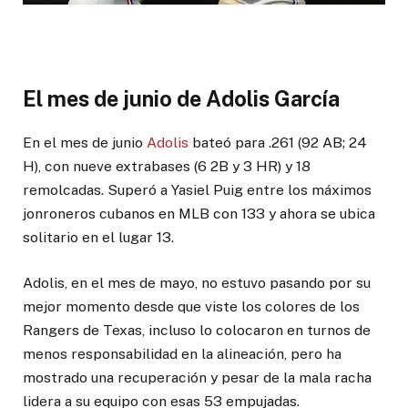
El mes de junio de Adolis García
En el mes de junio
Adolis
bateó para .261 (92 AB; 24
H), con nueve extrabases (6 2B y 3 HR) y 18
remolcadas. Superó a Yasiel Puig entre los máximos
jonroneros cubanos en MLB con 133 y ahora se ubica
solitario en el lugar 13.
Adolis, en el mes de mayo, no estuvo pasando por su
mejor momento desde que viste los colores de los
Rangers de Texas, incluso lo colocaron en turnos de
menos responsabilidad en la alineación, pero ha
mostrado una recuperación y pesar de la mala racha
lidera a su equipo con esas 53 empujadas.