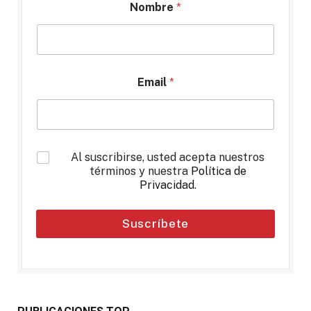
Nombre
*
Email
*
*
Al suscribirse, usted acepta nuestros
términos y nuestra
Política de
Privacidad
.
Suscríbete