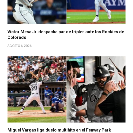
Víctor Mesa Jr. despacha par de triples ante los Rockies de
Colorado
AGOSTO 6, 2026
Miguel Vargas liga duelo multihits en el Fenway Park