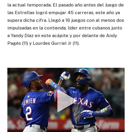
la actual temporada. El pasado año antes del Juego de
las Estrellas logró empujar 45 carreras, este año ya
supera dicha cifra. Llegó a 16 juegos con al menos dos
impulsadas en la contienda, líder entre cubanos junto
a Yandy Díaz en este acápite y por delante de Andy
Pagés (11) y Lourdes Gurriel Jr (11).