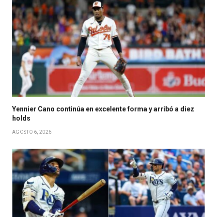
Yennier Cano continúa en excelente forma y arribó a diez
holds
AGOSTO 6, 2026