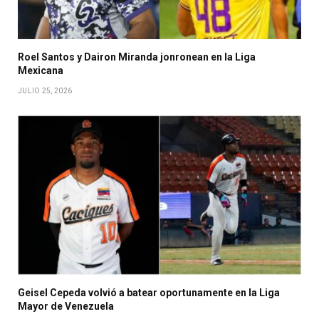
Roel Santos y Dairon Miranda jonronean en la Liga
Mexicana
JULIO 25, 2026
Geisel Cepeda volvió a batear oportunamente en la Liga
Mayor de Venezuela