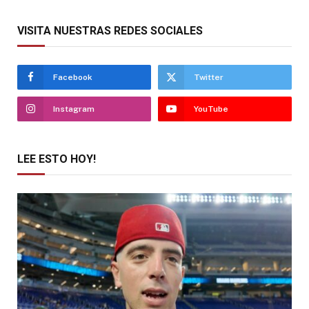
VISITA NUESTRAS REDES SOCIALES
Facebook
Twitter
Instagram
YouTube
LEE ESTO HOY!