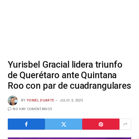
Yurisbel Gracial lidera triunfo
de Querétaro ante Quintana
Roo con par de cuadrangulares
BY
YONIEL DUARTE
JULIO 3, 2025
NO HAY COMENTARIOS