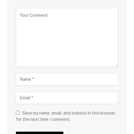
Save my name, email, and website in this browser
for the next time I comment.