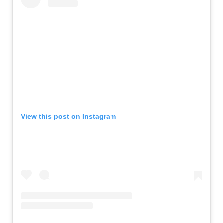
View this post on Instagram