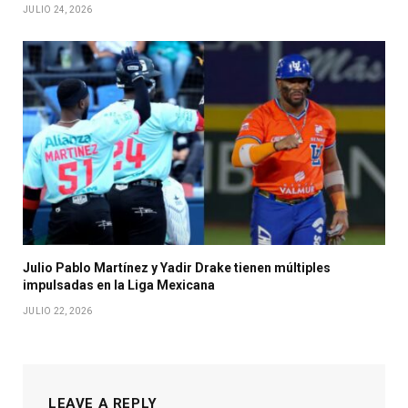
JULIO 24, 2026
Julio Pablo Martínez y Yadir Drake tienen múltiples
impulsadas en la Liga Mexicana
JULIO 22, 2026
LEAVE A REPLY