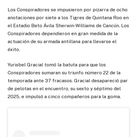
Los Conspiradores se impusieron por pizarra de ocho
anotaciones por siete a los Tigres de Quintana Roo en
el Estadio Beto Ávila Sherwin-Williams de Cancún. Los
Conspiradores dependieron en gran medida de la
actuación de su armada antillana para llevarse el
éxito.
Yurisbel Gracial tomó la batuta para que los
Conspiradores sumaran su triunfo número 22 de la
temporada ante 37 fracasos. Gracial desapareció par
de pelotas en el encuentro, su sexto y séptimo del
2025, e impulsó a cinco compañeros para la goma.