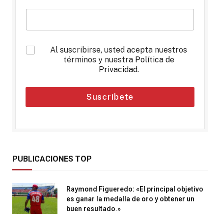
*
Al suscribirse, usted acepta nuestros
términos y nuestra
Política de
Privacidad
.
Suscríbete
PUBLICACIONES TOP
Raymond Figueredo: «El principal objetivo
es ganar la medalla de oro y obtener un
buen resultado.»