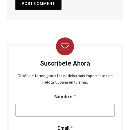
Suscríbete Ahora
Obtén de forma gratis las noticias más importantes de
Pelota Cubana en tu email
Nombre
*
Email
*