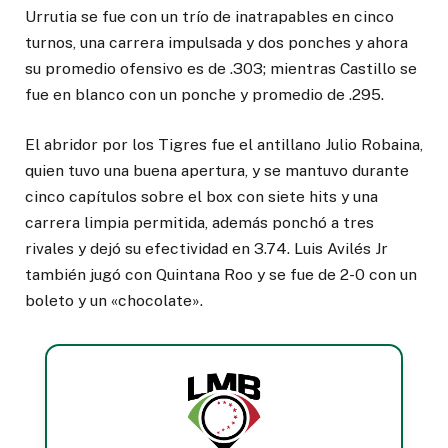
Urrutia se fue con un trío de inatrapables en cinco
turnos, una carrera impulsada y dos ponches y ahora
su promedio ofensivo es de .303; mientras Castillo se
fue en blanco con un ponche y promedio de .295.
El abridor por los Tigres fue el antillano Julio Robaina,
quien tuvo una buena apertura, y se mantuvo durante
cinco capítulos sobre el box con siete hits y una
carrera limpia permitida, además ponchó a tres
rivales y dejó su efectividad en 3.74. Luis Avilés Jr
también jugó con Quintana Roo y se fue de 2-0 con un
boleto y un «chocolate».