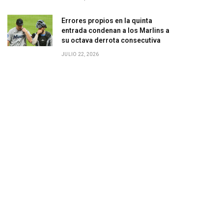
Errores propios en la quinta
entrada condenan a los Marlins a
su octava derrota consecutiva
JULIO 22, 2026