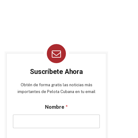
Suscríbete Ahora
Obtén de forma gratis las noticias más
importantes de Pelota Cubana en tu email
Nombre
*