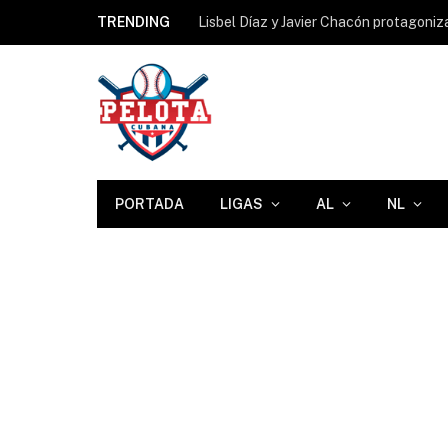
TRENDING
PORTADA
LIGAS
AL
NL