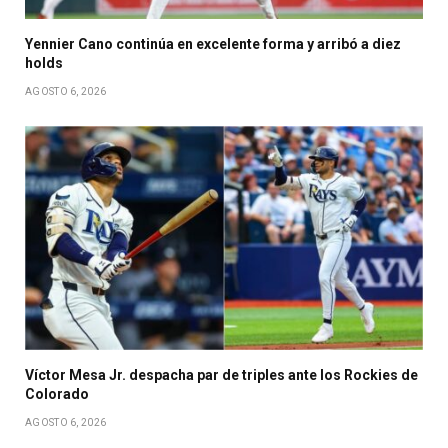
Yennier Cano continúa en excelente forma y arribó a diez
holds
AGOSTO 6, 2026
Víctor Mesa Jr. despacha par de triples ante los Rockies de
Colorado
AGOSTO 6, 2026