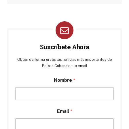
Suscríbete Ahora
Obtén de forma gratis las noticias más importantes de
Pelota Cubana en tu email
Nombre
*
Email
*