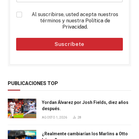
*
Al suscribirse, usted acepta nuestros
términos y nuestra
Política de
Privacidad
.
Suscríbete
PUBLICACIONES TOP
Yordan Álvarez por Josh Fields, diez años
después.
AGOSTO 1, 2026
28
¿Realmente cambiarían los Marlins a Otto