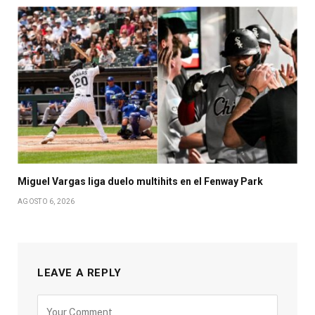
Miguel Vargas liga duelo multihits en el Fenway Park
AGOSTO 6, 2026
LEAVE A REPLY