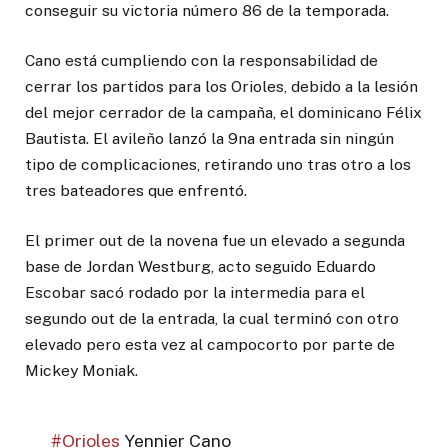
conseguir su victoria número 86 de la temporada.
Cano está cumpliendo con la responsabilidad de
cerrar los partidos para los Orioles, debido a la lesión
del mejor cerrador de la campaña, el dominicano Félix
Bautista. El avileño lanzó la 9na entrada sin ningún
tipo de complicaciones, retirando uno tras otro a los
tres bateadores que enfrentó.
El primer out de la novena fue un elevado a segunda
base de Jordan Westburg, acto seguido Eduardo
Escobar sacó rodado por la intermedia para el
segundo out de la entrada, la cual terminó con otro
elevado pero esta vez al campocorto por parte de
Mickey Moniak.
#Orioles
Yennier Cano