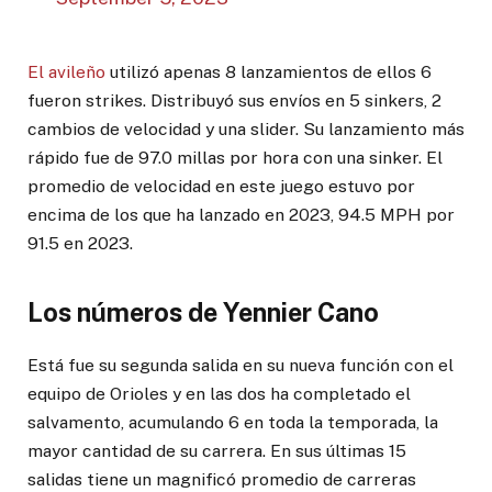
El avileño
utilizó apenas 8 lanzamientos de ellos 6
fueron strikes. Distribuyó sus envíos en 5 sinkers, 2
cambios de velocidad y una slider. Su lanzamiento más
rápido fue de 97.0 millas por hora con una sinker. El
promedio de velocidad en este juego estuvo por
encima de los que ha lanzado en 2023, 94.5 MPH por
91.5 en 2023.
Los números de Yennier Cano
Está fue su segunda salida en su nueva función con el
equipo de Orioles y en las dos ha completado el
salvamento, acumulando 6 en toda la temporada, la
mayor cantidad de su carrera. En sus últimas 15
salidas tiene un magnificó promedio de carreras