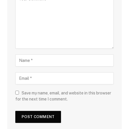
Save my name, email, and website in this browser
for the next time I comment.