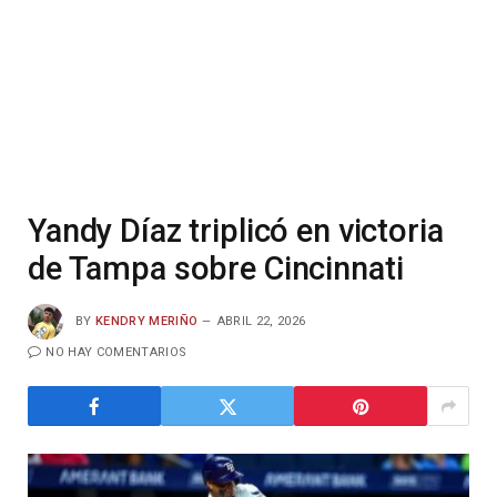
Yandy Díaz triplicó en victoria
de Tampa sobre Cincinnati
BY
KENDRY MERIÑO
ABRIL 22, 2026
NO HAY COMENTARIOS