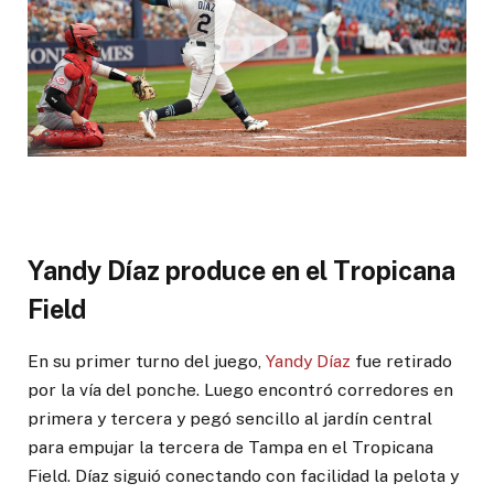
Yandy Díaz produce en el Tropicana
Field
En su primer turno del juego,
Yandy Díaz
fue retirado
por la vía del ponche. Luego encontró corredores en
primera y tercera y pegó sencillo al jardín central
para empujar la tercera de Tampa en el Tropicana
Field. Díaz siguió conectando con facilidad la pelota y