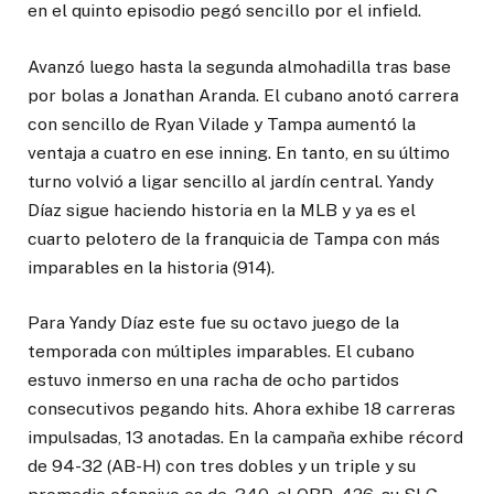
en el quinto episodio pegó sencillo por el infield.
Avanzó luego hasta la segunda almohadilla tras base
por bolas a Jonathan Aranda. El cubano anotó carrera
con sencillo de Ryan Vilade y Tampa aumentó la
ventaja a cuatro en ese inning. En tanto, en su último
turno volvió a ligar sencillo al jardín central. Yandy
Díaz sigue haciendo historia en la MLB y ya es el
cuarto pelotero de la franquicia de Tampa con más
imparables en la historia (914).
Para Yandy Díaz este fue su octavo juego de la
temporada con múltiples imparables. El cubano
estuvo inmerso en una racha de ocho partidos
consecutivos pegando hits. Ahora exhibe 18 carreras
impulsadas, 13 anotadas. En la campaña exhibe récord
de 94-32 (AB-H) con tres dobles y un triple y su