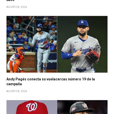
AGOSTO 8, 2026
Andy Pagés conecta su vuelacercas número 19 de la
campaña
AGOSTO 8, 2026