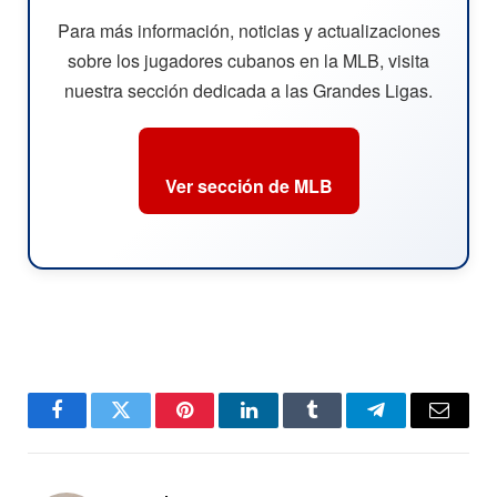
Para más información, noticias y actualizaciones
sobre los jugadores cubanos en la MLB, visita
nuestra sección dedicada a las Grandes Ligas.
Ver sección de MLB
Facebook
Twitter
Pinterest
LinkedIn
Tumblr
Telegram
Email