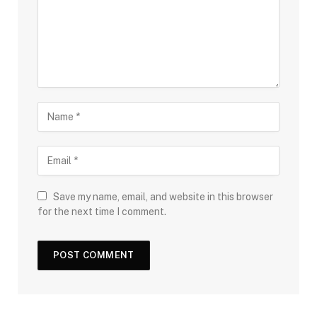
Save my name, email, and website in this browser
for the next time I comment.