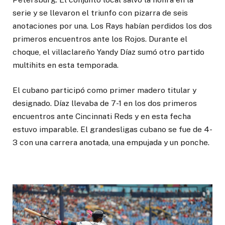
serie y se llevaron el triunfo con pizarra de seis
anotaciones por una. Los Rays habían perdidos los dos
primeros encuentros ante los Rojos. Durante el
choque, el villaclareño Yandy Díaz sumó otro partido
multihits en esta temporada.
El cubano participó como primer madero titular y
designado. Díaz llevaba de 7-1 en los dos primeros
encuentros ante Cincinnati Reds y en esta fecha
estuvo imparable. El grandesligas cubano se fue de 4-
3 con una carrera anotada, una empujada y un ponche.