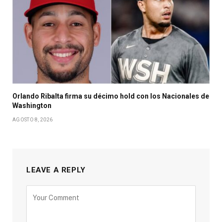
Orlando Ribalta firma su décimo hold con los Nacionales de
Washington
AGOSTO 8, 2026
LEAVE A REPLY