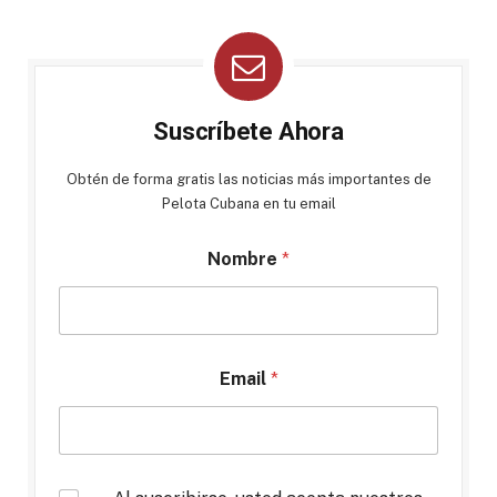
Suscríbete Ahora
Obtén de forma gratis las noticias más importantes de
Pelota Cubana en tu email
Nombre
*
Email
*