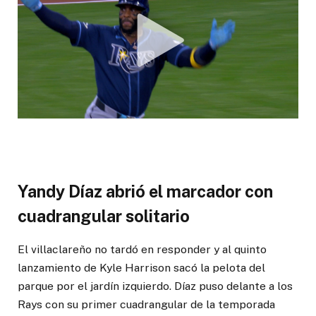
Yandy Díaz abrió el marcador con
cuadrangular solitario
El villaclareño no tardó en responder y al quinto
lanzamiento de Kyle Harrison sacó la pelota del
parque por el jardín izquierdo. Díaz puso delante a los
Rays con su primer cuadrangular de la temporada