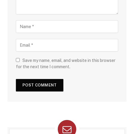
Save my name, email, and website in this browser
for the next time I comment.