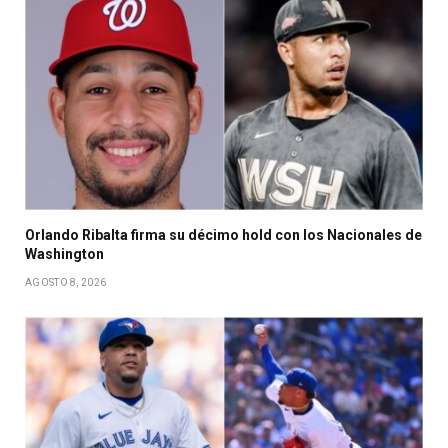
Orlando Ribalta firma su décimo hold con los Nacionales de
Washington
AGOSTO 8, 2026