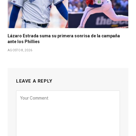
Lázaro Estrada suma su primera sonrisa de la campaña
ante los Phillies
AGOSTO 8, 2026
LEAVE A REPLY