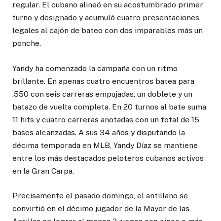
regular. El cubano alineó en su acostumbrado primer
turno y designado y acumuló cuatro presentaciones
legales al cajón de bateo con dos imparables más un
ponche.
Yandy ha comenzado la campaña con un ritmo
brillante. En apenas cuatro encuentros batea para
.550 con seis carreras empujadas, un doblete y un
batazo de vuelta completa. En 20 turnos al bate suma
11 hits y cuatro carreras anotadas con un total de 15
bases alcanzadas. A sus 34 años y disputando la
décima temporada en MLB, Yandy Díaz se mantiene
entre los más destacados peloteros cubanos activos
en la Gran Carpa.
Precisamente el pasado domingo, el antillano se
convirtió en el décimo jugador de la Mayor de las