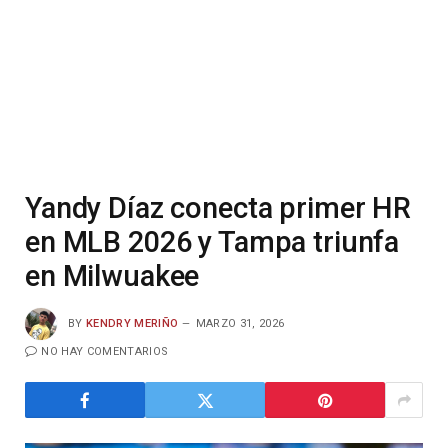
Yandy Díaz conecta primer HR
en MLB 2026 y Tampa triunfa
en Milwuakee
BY
KENDRY MERIÑO
MARZO 31, 2026
NO HAY COMENTARIOS