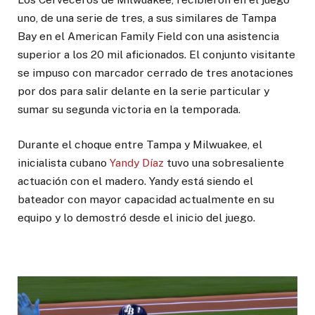
uno, de una serie de tres, a sus similares de Tampa
Bay en el American Family Field con una asistencia
superior a los 20 mil aficionados. El conjunto visitante
se impuso con marcador cerrado de tres anotaciones
por dos para salir delante en la serie particular y
sumar su segunda victoria en la temporada.
Durante el choque entre Tampa y Milwuakee, el
inicialista cubano
Yandy Díaz
tuvo una sobresaliente
actuación con el madero. Yandy está siendo el
bateador con mayor capacidad actualmente en su
equipo y lo demostró desde el inicio del juego.