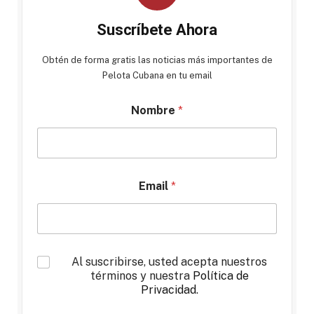
Suscríbete Ahora
Obtén de forma gratis las noticias más importantes de
Pelota Cubana en tu email
Nombre
*
Email
*
*
Al suscribirse, usted acepta nuestros
términos y nuestra
Política de
Privacidad
.