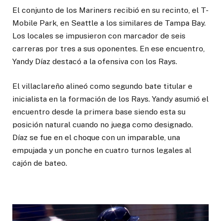
El conjunto de los Mariners recibió en su recinto, el T-
Mobile Park, en Seattle a los similares de Tampa Bay.
Los locales se impusieron con marcador de seis
carreras por tres a sus oponentes. En ese encuentro,
Yandy Díaz destacó a la ofensiva con los Rays.
El villaclareño alineó como segundo bate titular e
inicialista en la formación de los Rays. Yandy asumió el
encuentro desde la primera base siendo esta su
posición natural cuando no juega como designado.
Díaz se fue en el choque con un imparable, una
empujada y un ponche en cuatro turnos legales al
cajón de bateo.