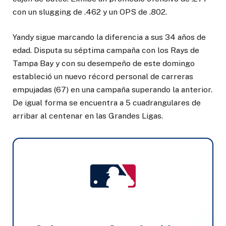
con un slugging de .462 y un OPS de .802.
Yandy sigue marcando la diferencia a sus 34 años de
edad. Disputa su séptima campaña con los Rays de
Tampa Bay y con su desempeño de este domingo
estableció un nuevo récord personal de carreras
empujadas (67) en una campaña superando la anterior.
De igual forma se encuentra a 5 cuadrangulares de
arribar al centenar en las Grandes Ligas.