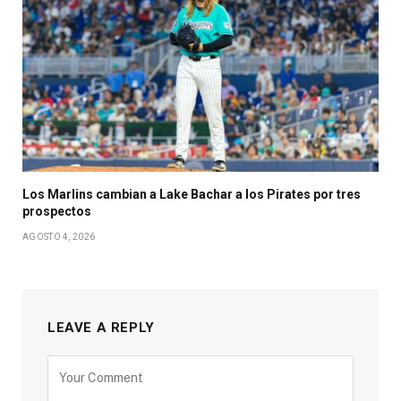
Los Marlins cambian a Lake Bachar a los Pirates por tres
prospectos
AGOSTO 4, 2026
LEAVE A REPLY