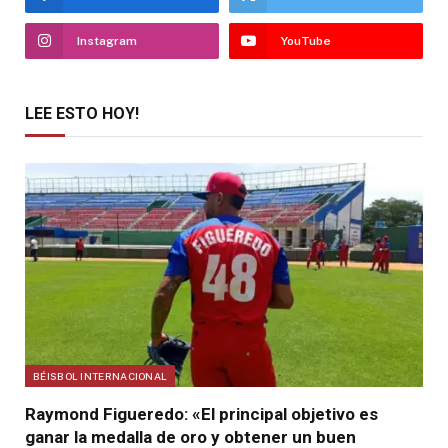
Instagram
YouTube
LEE ESTO HOY!
BÉISBOL INTERNACIONAL
Raymond Figueredo: «El principal objetivo es
ganar la medalla de oro y obtener un buen