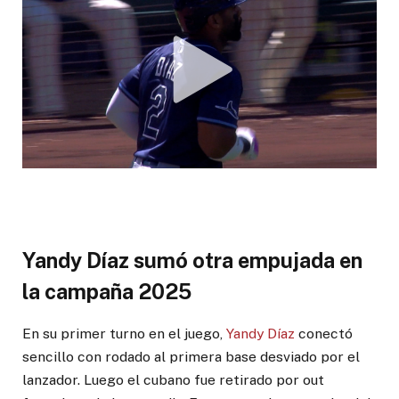
Yandy Díaz sumó otra empujada en
la campaña 2025
En su primer turno en el juego,
Yandy Díaz
conectó
sencillo con rodado al primera base desviado por el
lanzador. Luego el cubano fue retirado por out