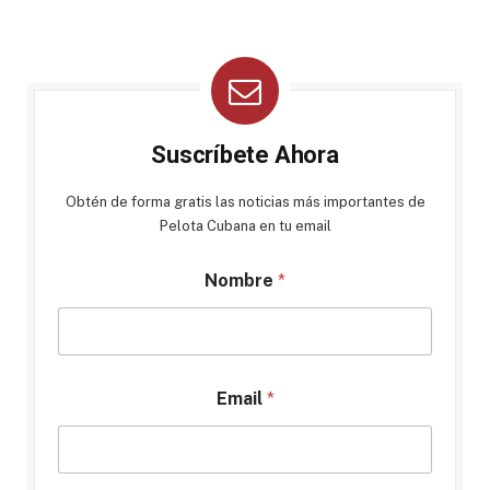
Suscríbete Ahora
Obtén de forma gratis las noticias más importantes de
Pelota Cubana en tu email
Nombre
*
Email
*