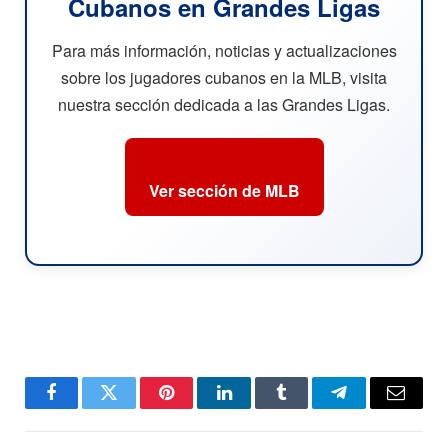
Cubanos en Grandes Ligas
Para más información, noticias y actualizaciones
sobre los jugadores cubanos en la MLB, visita
nuestra sección dedicada a las Grandes Ligas.
Ver sección de MLB
Facebook
Twitter
Pinterest
LinkedIn
Tumblr
Telegram
Email