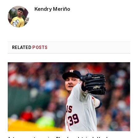
Kendry Meriño
RELATED
POSTS