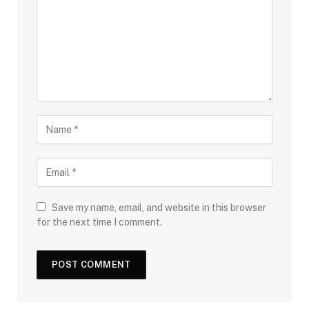
Save my name, email, and website in this browser
for the next time I comment.