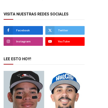
VISITA NUESTRAS REDES SOCIALES
Facebook
Twitter
Instagram
YouTube
LEE ESTO HOY!