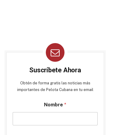
Suscríbete Ahora
Obtén de forma gratis las noticias más
importantes de Pelota Cubana en tu email
Nombre
*