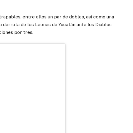
trapables, entre ellos un par de dobles, así como una
a derrota de los Leones de Yucatán ante los Diablos
iones por tres.