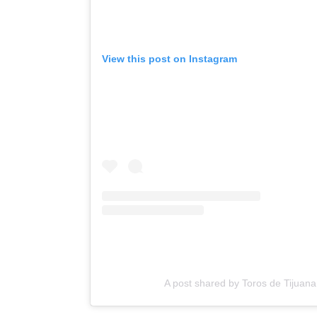
View this post on Instagram
A post shared by Toros de Tijuana