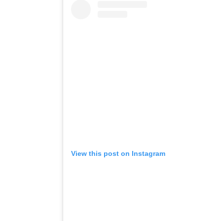
View this post on Instagram