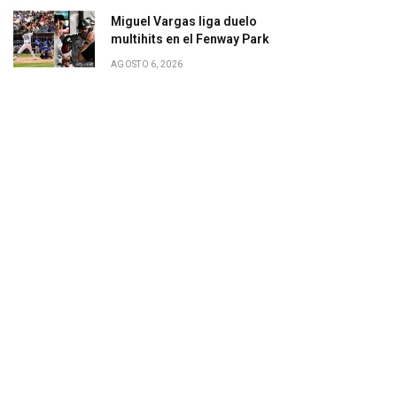
Miguel Vargas liga duelo
multihits en el Fenway Park
AGOSTO 6, 2026