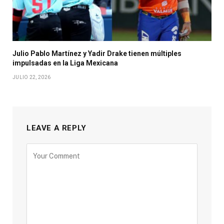
Julio Pablo Martínez y Yadir Drake tienen múltiples
impulsadas en la Liga Mexicana
JULIO 22, 2026
LEAVE A REPLY