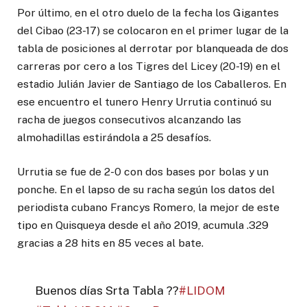
Por último, en el otro duelo de la fecha los Gigantes
del Cibao (23-17) se colocaron en el primer lugar de la
tabla de posiciones al derrotar por blanqueada de dos
carreras por cero a los Tigres del Licey (20-19) en el
estadio Julián Javier de Santiago de los Caballeros. En
ese encuentro el tunero Henry Urrutia continuó su
racha de juegos consecutivos alcanzando las
almohadillas estirándola a 25 desafíos.
Urrutia se fue de 2-0 con dos bases por bolas y un
ponche. En el lapso de su racha según los datos del
periodista cubano Francys Romero, la mejor de este
tipo en Quisqueya desde el año 2019, acumula .329
gracias a 28 hits en 85 veces al bate.
Buenos días Srta Tabla ??
#LIDOM