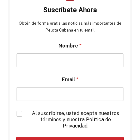
Suscríbete Ahora
Obtén de forma gratis las noticias más importantes de
Pelota Cubana en tu email
Nombre
*
Email
*
*
Al suscribirse, usted acepta nuestros
términos y nuestra
Política de
Privacidad
.