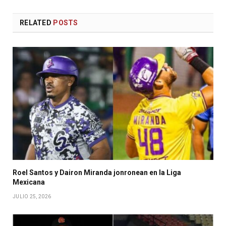
RELATED
POSTS
Roel Santos y Dairon Miranda jonronean en la Liga
Mexicana
JULIO 25, 2026