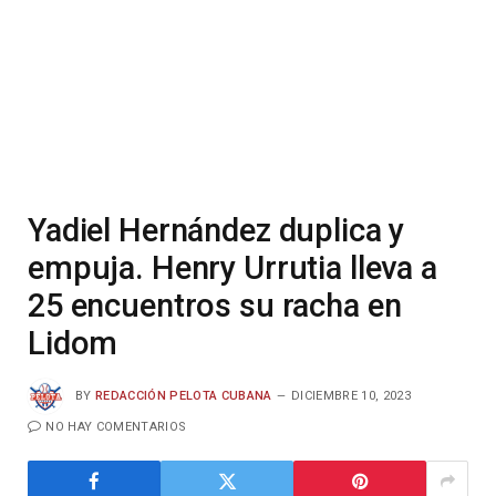
Yadiel Hernández duplica y
empuja. Henry Urrutia lleva a
25 encuentros su racha en
Lidom
BY
REDACCIÓN PELOTA CUBANA
DICIEMBRE 10, 2023
NO HAY COMENTARIOS