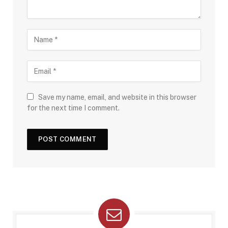
Save my name, email, and website in this browser
for the next time I comment.