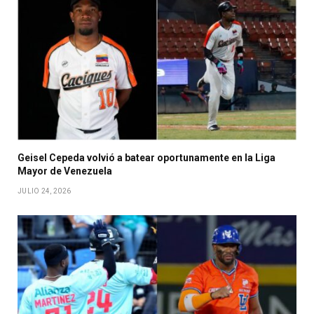
Geisel Cepeda volvió a batear oportunamente en la Liga
Mayor de Venezuela
JULIO 24, 2026