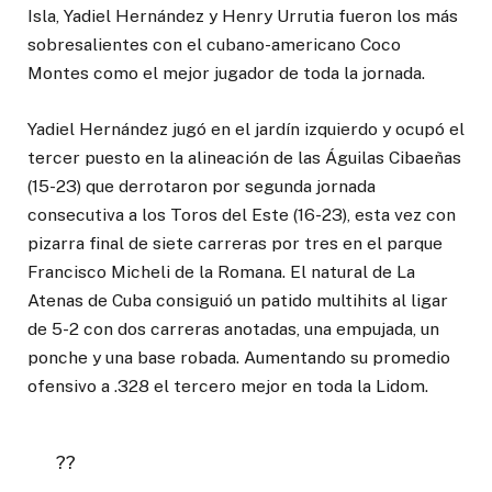
Isla, Yadiel Hernández y Henry Urrutia fueron los más
sobresalientes con el cubano-americano Coco
Montes como el mejor jugador de toda la jornada.
Yadiel Hernández jugó en el jardín izquierdo y ocupó el
tercer puesto en la alineación de las Águilas Cibaeñas
(15-23) que derrotaron por segunda jornada
consecutiva a los Toros del Este (16-23), esta vez con
pizarra final de siete carreras por tres en el parque
Francisco Micheli de la Romana. El natural de La
Atenas de Cuba consiguió un patido multihits al ligar
de 5-2 con dos carreras anotadas, una empujada, un
ponche y una base robada. Aumentando su promedio
ofensivo a .328 el tercero mejor en toda la Lidom.
??