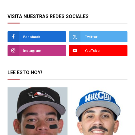
VISITA NUESTRAS REDES SOCIALES
Facebook
Twitter
Instagram
YouTube
LEE ESTO HOY!