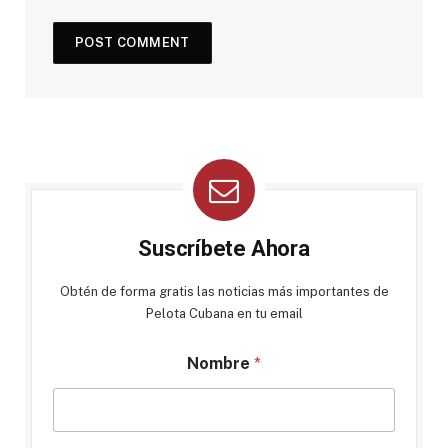
Suscríbete Ahora
Obtén de forma gratis las noticias más importantes de
Pelota Cubana en tu email
Nombre
*