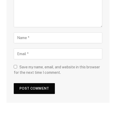
Save my name, email, and website in this browser
for the next time I comment.