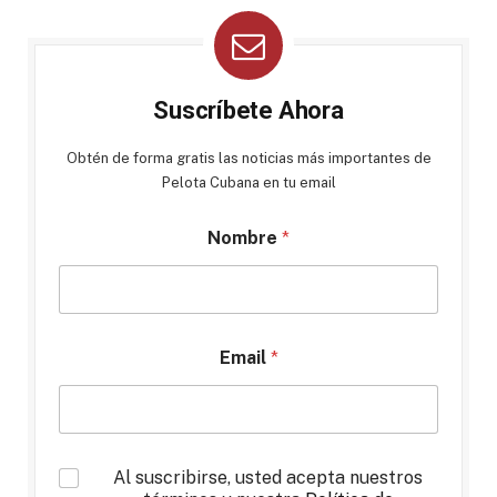
Suscríbete Ahora
Obtén de forma gratis las noticias más importantes de
Pelota Cubana en tu email
Nombre
*
Email
*
*
Al suscribirse, usted acepta nuestros