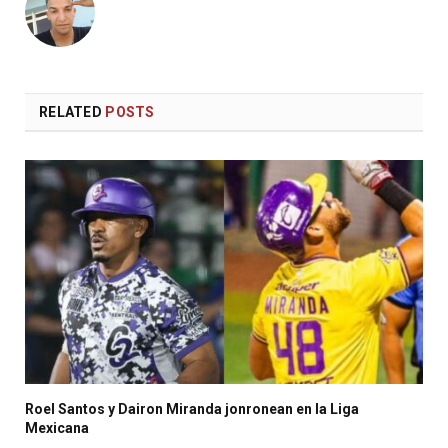
RELATED
POSTS
Roel Santos y Dairon Miranda jonronean en la Liga
Mexicana