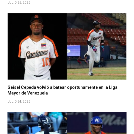
JULIO 25, 2026
Geisel Cepeda volvió a batear oportunamente en la Liga
Mayor de Venezuela
JULIO 24, 2026