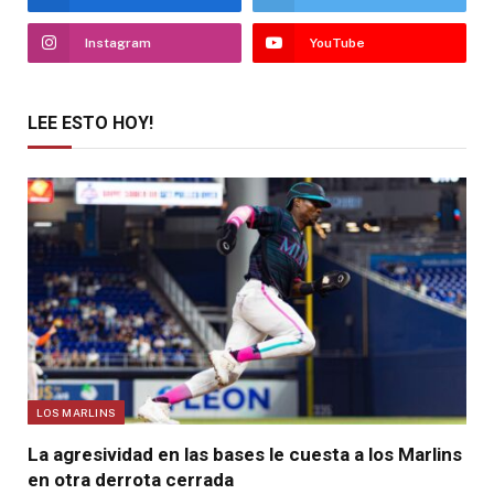
Instagram
YouTube
LEE ESTO HOY!
LOS MARLINS
La agresividad en las bases le cuesta a los Marlins
en otra derrota cerrada