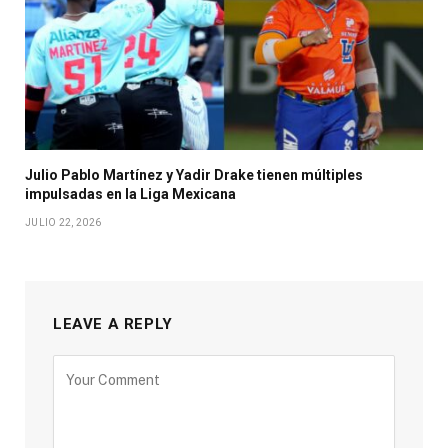
Julio Pablo Martínez y Yadir Drake tienen múltiples
impulsadas en la Liga Mexicana
JULIO 22, 2026
LEAVE A REPLY