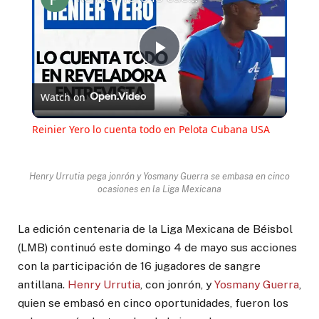
Play
Watch on
Video
Reinier Yero lo cuenta todo en Pelota Cubana USA
Henry Urrutia pega jonrón y Yosmany Guerra se embasa en cinco
ocasiones en la Liga Mexicana
La edición centenaria de la Liga Mexicana de Béisbol
(LMB) continuó este domingo 4 de mayo sus acciones
con la participación de 16 jugadores de sangre
antillana.
Henry Urrutia
, con jonrón, y
Yosmany Guerra
,
quien se embasó en cinco oportunidades, fueron los