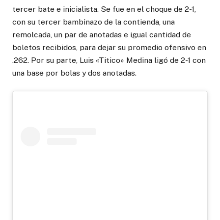
tercer bate e inicialista. Se fue en el choque de 2-1,
con su tercer bambinazo de la contienda, una
remolcada, un par de anotadas e igual cantidad de
boletos recibidos, para dejar su promedio ofensivo en
.262. Por su parte, Luis «Titico» Medina ligó de 2-1 con
una base por bolas y dos anotadas.