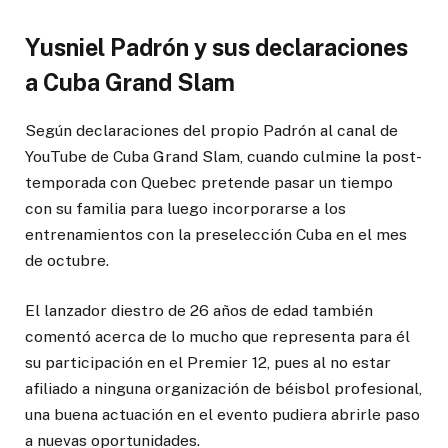
Yusniel Padrón y sus declaraciones
a Cuba Grand Slam
Según declaraciones del propio Padrón al canal de
YouTube de Cuba Grand Slam, cuando culmine la post-
temporada con Quebec pretende pasar un tiempo
con su familia para luego incorporarse a los
entrenamientos con la preselección Cuba en el mes
de octubre.
El lanzador diestro de 26 años de edad también
comentó acerca de lo mucho que representa para él
su participación en el Premier 12, pues al no estar
afiliado a ninguna organización de béisbol profesional,
una buena actuación en el evento pudiera abrirle paso
a nuevas oportunidades.