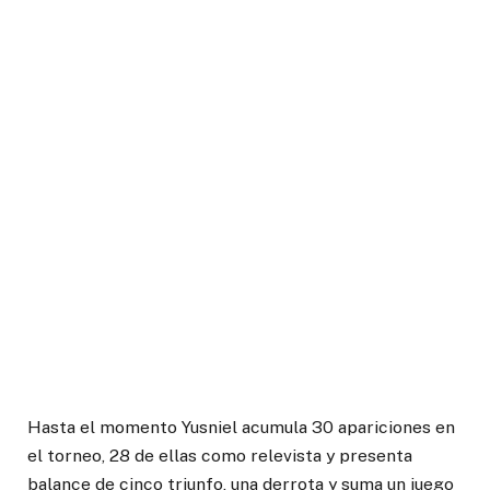
Hasta el momento Yusniel acumula 30 apariciones en
el torneo, 28 de ellas como relevista y presenta
balance de cinco triunfo, una derrota y suma un juego