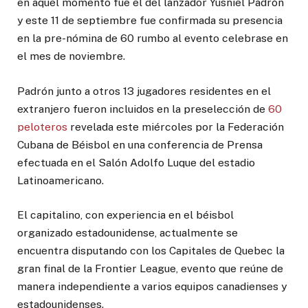
en aquel momento fue el del lanzador Yusniel Padrón
y este 11 de septiembre fue confirmada su presencia
en la pre-nómina de 60 rumbo al evento celebrase en
el mes de noviembre.
Padrón junto a otros 13 jugadores residentes en el
extranjero fueron incluidos en la preselección de
60
peloteros
revelada este miércoles por la Federación
Cubana de Béisbol en una conferencia de Prensa
efectuada en el Salón Adolfo Luque del estadio
Latinoamericano.
El capitalino, con experiencia en el béisbol
organizado estadounidense, actualmente se
encuentra disputando con los Capitales de Quebec la
gran final de la Frontier League, evento que reúne de
manera independiente a varios equipos canadienses y
estadounidenses.