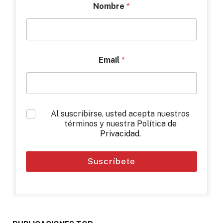
Nombre
*
Email
*
*
Al suscribirse, usted acepta nuestros
términos y nuestra
Política de
Privacidad
.
Suscríbete