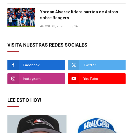
Yordan Álvarez lidera barrida de Astros
sobre Rangers
AGOSTO 3, 2026
16
VISITA NUESTRAS REDES SOCIALES
Facebook
Twitter
Instagram
YouTube
LEE ESTO HOY!