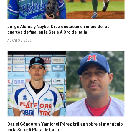
Jorge Alomá y Naykel Cruz destacan en inicio de los
cuartos de final en la Serie A Oro de Italia
AGOSTO 2, 2026
Dariel Góngora y Yamichel Pérez brillan sobre el montículo
en la Serie A Plata de Italia