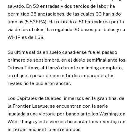
salvado. En 53 entradas y dos tercios de labor ha
permitido 35 anotaciones, de las cuales 33 han sido
limpias (5.53ERA). Ha retirado a 51 bateadores por la
vía de los strikes, ha regalado 20 bases por bolas y su
WHIP es de 1.58.
Su última salida en suelo canadiense fue el pasado
primero de septiembre, en el duelo semifinal ante los
Ottawa Titans, allí lanzó durante un inning completo,
en el que a pesar de permitir dos imparables, los
rivales no le pudieron anotar.
Los Capitales de Quebec, inmersos en la gran final de
la Frontier League, se encuentran con la serie
igualada a una victoria por bando ante los Washington
Wild Things y este viernes buscarán tomar ventaja en
el tercer encuentro entre ambos.