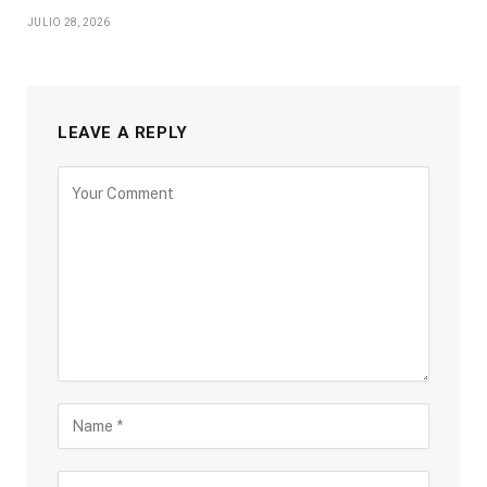
JULIO 28, 2026
LEAVE A REPLY