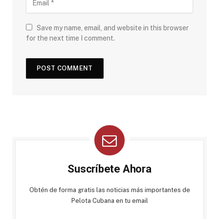
Save my name, email, and website in this browser
for the next time I comment.
Suscríbete Ahora
Obtén de forma gratis las noticias más importantes de
Pelota Cubana en tu email