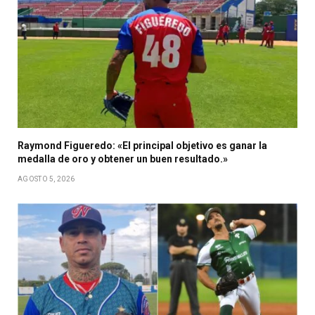
Raymond Figueredo: «El principal objetivo es ganar la
medalla de oro y obtener un buen resultado.»
AGOSTO 5, 2026