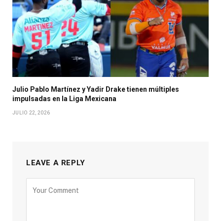
Julio Pablo Martínez y Yadir Drake tienen múltiples
impulsadas en la Liga Mexicana
JULIO 22, 2026
LEAVE A REPLY