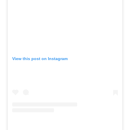
View this post on Instagram