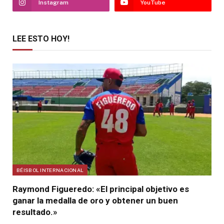
Instagram
YouTube
LEE ESTO HOY!
BÉISBOL INTERNACIONAL
Raymond Figueredo: «El principal objetivo es
ganar la medalla de oro y obtener un buen
resultado.»