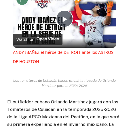
Play
Watch on
Video
ANDY IBAÑEZ el héroe de DETROIT ante los ASTROS
DE HOUSTON
Los Tomateros de Culiacán hacen oficial la llegada de Orlando
Martínez para la 2025-2026
El outfielder cubano Orlando Martínez jugará con los
Tomateros de Culiacán en la temporada 2025-2026
de la Liga ARCO Mexicana del Pacífico, en la que será
su primera experiencia en el invierno mexicano. La