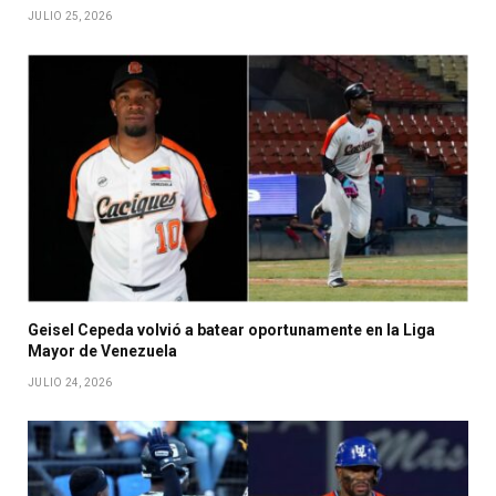
JULIO 25, 2026
Geisel Cepeda volvió a batear oportunamente en la Liga
Mayor de Venezuela
JULIO 24, 2026