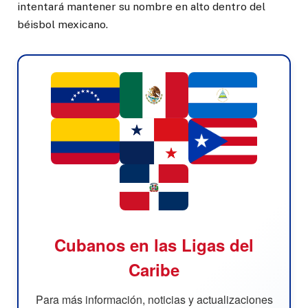
intentará mantener su nombre en alto dentro del
béisbol mexicano.
Cubanos en las Ligas del
Caribe
Para más información, noticias y actualizaciones