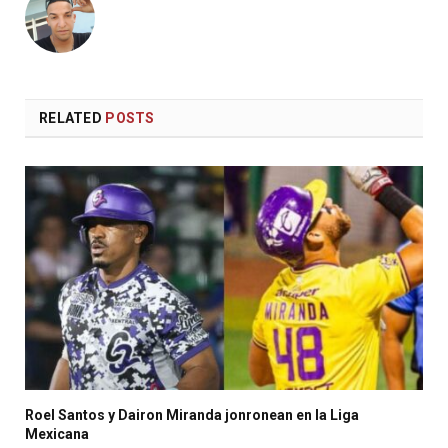
RELATED
POSTS
Roel Santos y Dairon Miranda jonronean en la Liga
Mexicana