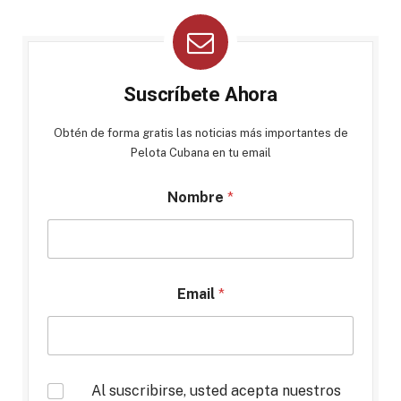
Suscríbete Ahora
Obtén de forma gratis las noticias más importantes de
Pelota Cubana en tu email
Nombre
*
Email
*
*
Al suscribirse, usted acepta nuestros