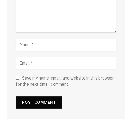
Save my name, email, and website in this browser
for the next time I comment.