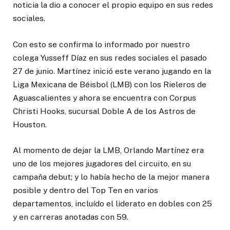
noticia la dio a conocer el propio equipo en sus redes
sociales.
Con esto se confirma lo informado por nuestro
colega Yusseff Díaz en sus redes sociales el pasado
27 de junio. Martínez inició este verano jugando en la
Liga Mexicana de Béisbol (LMB) con los Rieleros de
Aguascalientes y ahora se encuentra con Corpus
Christi Hooks, sucursal Doble A de los Astros de
Houston.
Al momento de dejar la LMB, Orlando Martínez era
uno de los mejores jugadores del circuito, en su
campaña debut; y lo había hecho de la mejor manera
posible y dentro del Top Ten en varios
departamentos, incluído el liderato en dobles con 25
y en carreras anotadas con 59.