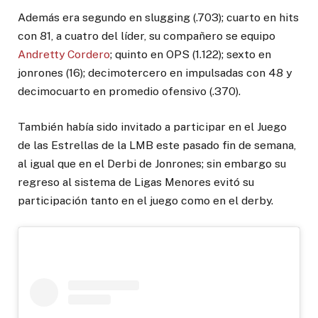
Además era segundo en slugging (.703); cuarto en hits
con 81, a cuatro del líder, su compañero se equipo
Andretty Cordero
; quinto en OPS (1.122); sexto en
jonrones (16); decimotercero en impulsadas con 48 y
decimocuarto en promedio ofensivo (.370).
También había sido invitado a participar en el Juego
de las Estrellas de la LMB este pasado fin de semana,
al igual que en el Derbi de Jonrones; sin embargo su
regreso al sistema de Ligas Menores evitó su
participación tanto en el juego como en el derby.