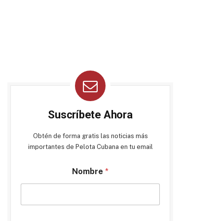
Suscríbete Ahora
Obtén de forma gratis las noticias más
importantes de Pelota Cubana en tu email
Nombre
*