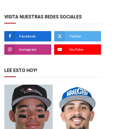
VISITA NUESTRAS REDES SOCIALES
Facebook
Twitter
Instagram
YouTube
LEE ESTO HOY!