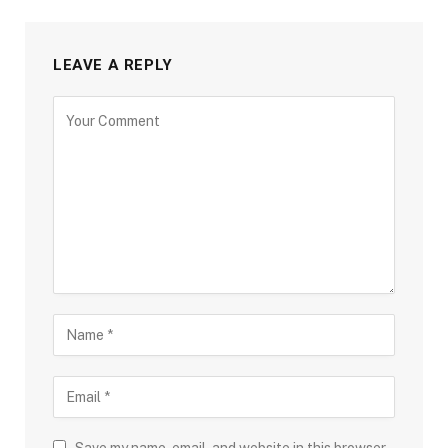
LEAVE A REPLY