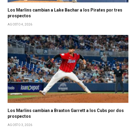
Los Marlins cambian a Lake Bachar a los Pirates por tres
prospectos
AGOSTO 4, 2026
Los Marlins cambian a Braxton Garrett a los Cubs por dos
prospectos
AGOSTO 3, 2026