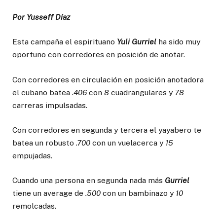
Por Yusseff Díaz
Esta campaña el espirituano
Yuli
Gurriel
ha sido muy
oportuno con corredores en posición de anotar.
Con corredores en circulación en posición anotadora
el cubano batea
.406
con
8
cuadrangulares y
78
carreras impulsadas.
Con corredores en segunda y tercera el yayabero te
batea un robusto
.700
con un vuelacerca y
15
empujadas.
Cuando una persona en segunda nada más
Gurriel
tiene un average de
.500
con un bambinazo y
10
remolcadas.