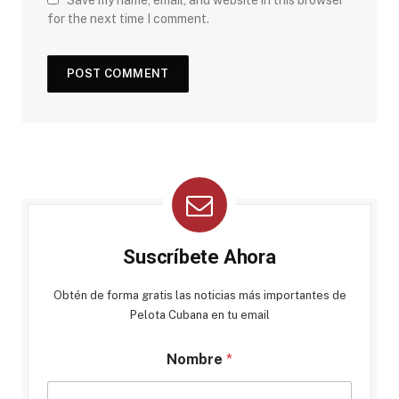
Save my name, email, and website in this browser
for the next time I comment.
Suscríbete Ahora
Obtén de forma gratis las noticias más importantes de
Pelota Cubana en tu email
Nombre
*