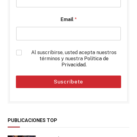
Email
*
*
Al suscribirse, usted acepta nuestros
términos y nuestra
Política de
Privacidad
.
Suscríbete
PUBLICACIONES TOP