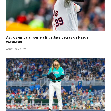
Astros empatan serie a Blue Jays detrás de Hayden
Wesneski.
AGOSTO 5, 2026