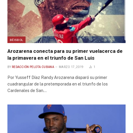
BÉISBOL
Arozarena conecta para su primer vuelacerca de
la primavera en el triunfo de San Luis
BY
REDACCIÓN PELOTA CUBANA
MARZO 17, 2019
1
Por Yusseff Díaz Randy Arozarena disparó su primer
cuadrangular de la pretemporada en el triunfo de los
Cardenales de San…