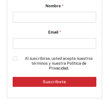
Nombre
*
Email
*
*
Al suscribirse, usted acepta nuestros
términos y nuestra
Política de
Privacidad
.
Suscríbete