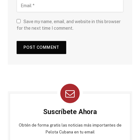
Save my name, email, and website in this browser
for the next time I comment.
Suscríbete Ahora
Obtén de forma gratis las noticias más importantes de
Pelota Cubana en tu email