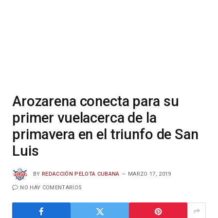
Arozarena conecta para su
primer vuelacerca de la
primavera en el triunfo de San
Luis
BY
REDACCIÓN PELOTA CUBANA
MARZO 17, 2019
NO HAY COMENTARIOS