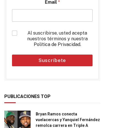
Email
*
*
Al suscribirse, usted acepta
nuestros términos y nuestra
Política de Privacidad
.
Suscríbete
PUBLICACIONES TOP
Bryan Ramos conecta
vuelacercas y Yanquiel Fernández
remolca carrera en Triple A