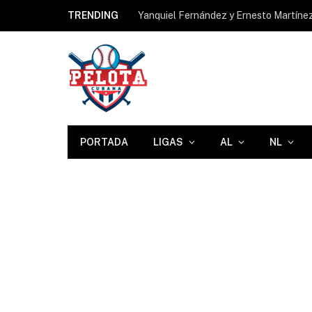
TRENDING
PORTADA
LIGAS
AL
NL