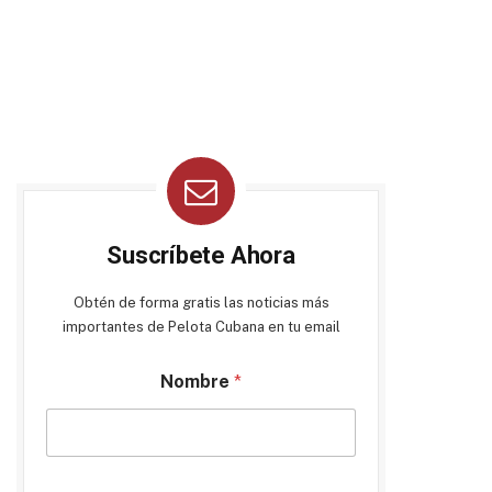
Suscríbete Ahora
Obtén de forma gratis las noticias más
importantes de Pelota Cubana en tu email
Nombre
*