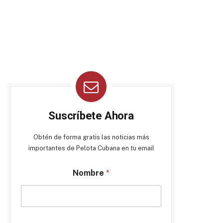
Suscríbete Ahora
Obtén de forma gratis las noticias más
importantes de Pelota Cubana en tu email
Nombre
*