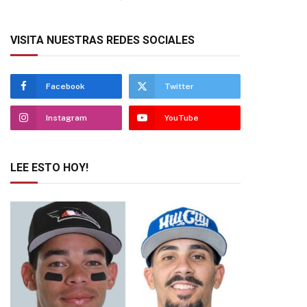
VISITA NUESTRAS REDES SOCIALES
Facebook
Twitter
Instagram
YouTube
LEE ESTO HOY!