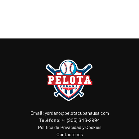
Email:
yordano@pelotacubanausa.com
Teléfono:
+1 (305) 343-2994
Política de Privacidad y Cookies
Contáctenos