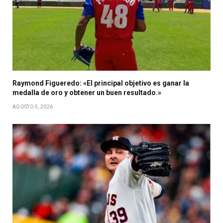
Raymond Figueredo: «El principal objetivo es ganar la
medalla de oro y obtener un buen resultado.»
AGOSTO 5, 2026