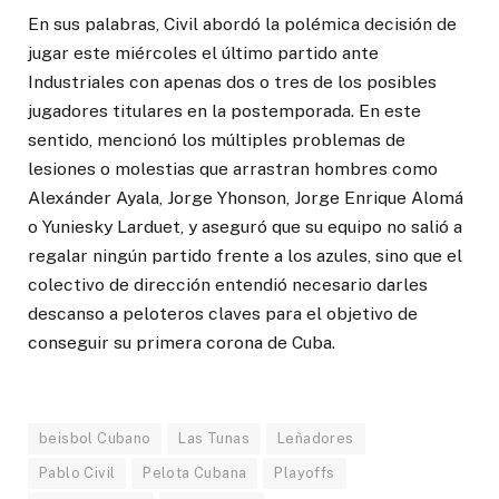
En sus palabras, Civil abordó la polémica decisión de
jugar este miércoles el último partido ante
Industriales con apenas dos o tres de los posibles
jugadores titulares en la postemporada. En este
sentido, mencionó los múltiples problemas de
lesiones o molestias que arrastran hombres como
Alexánder Ayala, Jorge Yhonson, Jorge Enrique Alomá
o Yuniesky Larduet, y aseguró que su equipo no salió a
regalar ningún partido frente a los azules, sino que el
colectivo de dirección entendió necesario darles
descanso a peloteros claves para el objetivo de
conseguir su primera corona de Cuba.
beisbol Cubano
Las Tunas
Leñadores
Pablo Civil
Pelota Cubana
Playoffs