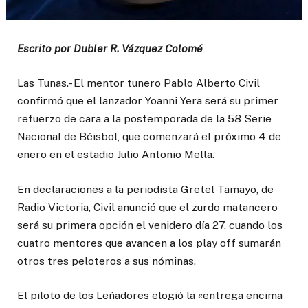
Escrito por Dubler R. Vázquez Colomé
Las Tunas.- El mentor tunero Pablo Alberto Civil
confirmó que el lanzador Yoanni Yera será su primer
refuerzo de cara a la postemporada de la 58 Serie
Nacional de Béisbol, que comenzará el próximo 4 de
enero en el estadio Julio Antonio Mella.
En declaraciones a la periodista Gretel Tamayo, de
Radio Victoria, Civil anunció que el zurdo matancero
será su primera opción el venidero día 27, cuando los
cuatro mentores que avancen a los play off sumarán
otros tres peloteros a sus nóminas.
El piloto de los Leñadores elogió la «entrega encima