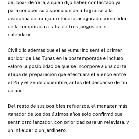
del box» de Yera, a quien dijo haber contactado ya
para conocer su disposición de integrarse a la
disciplina del conjunto tunero, asegurado como líder
de la temporada a falta de tres juegos en el
calendario.
Civil dijo además que el as yumurino será el primer
abridor de Las Tunas en la postemporada e incluso
valoró la posibilidad de que se incorpore a una corta
etapa de preparación que efectuará el elenco entre
el 25 y el 29 de diciembre, antes del descanso de fin
de año.
Del resto de sus posibles refuerzos, el manager más
ganador de los dos últimos años solo confirmó que
serán otro lanzador, con prioridad para un relevista, y
un infielder o un jardinero.