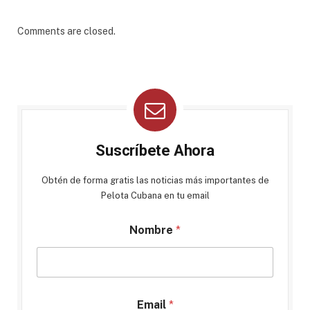
Comments are closed.
Suscríbete Ahora
Obtén de forma gratis las noticias más importantes de
Pelota Cubana en tu email
Nombre
*
Email
*