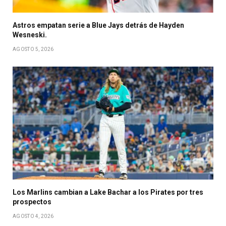
Astros empatan serie a Blue Jays detrás de Hayden
Wesneski.
AGOSTO 5, 2026
Los Marlins cambian a Lake Bachar a los Pirates por tres
prospectos
AGOSTO 4, 2026