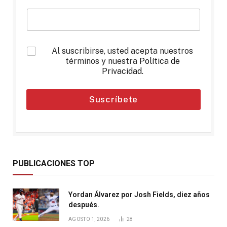
*
Al suscribirse, usted acepta nuestros
términos y nuestra
Política de
Privacidad
.
Suscríbete
PUBLICACIONES TOP
Yordan Álvarez por Josh Fields, diez años
después.
AGOSTO 1, 2026
28