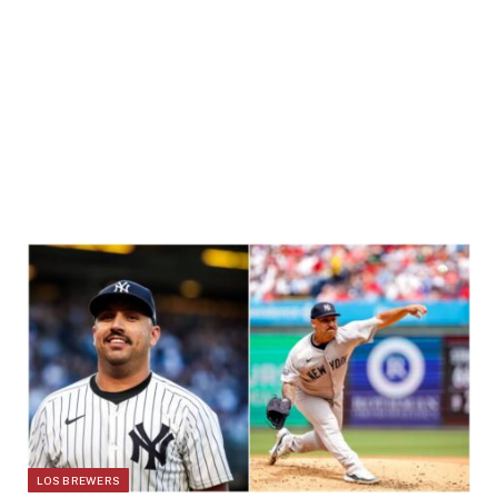
LOS BREWERS