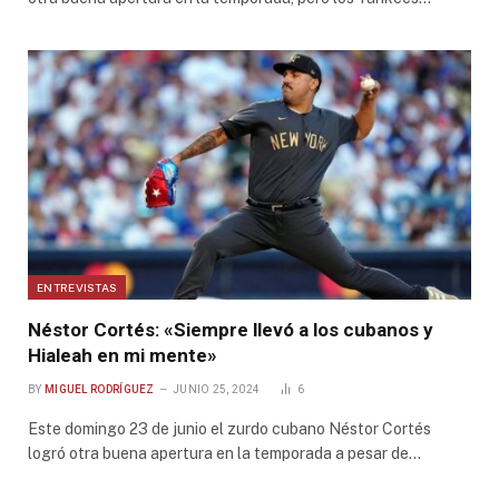
ENTREVISTAS
Néstor Cortés: «Siempre llevó a los cubanos y
Hialeah en mi mente»
BY
MIGUEL RODRÍGUEZ
JUNIO 25, 2024
6
Este domingo 23 de junio el zurdo cubano Néstor Cortés
logró otra buena apertura en la temporada a pesar de…