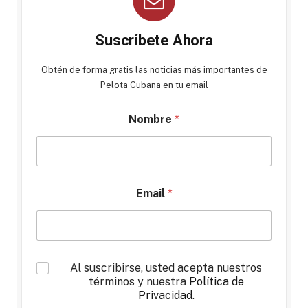
Suscríbete Ahora
Obtén de forma gratis las noticias más importantes de
Pelota Cubana en tu email
Nombre
*
Email
*
*
Al suscribirse, usted acepta nuestros
términos y nuestra
Política de
Privacidad
.