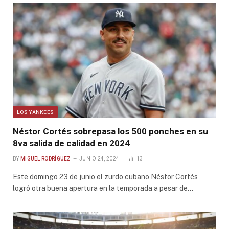
LOS YANKEES
Néstor Cortés sobrepasa los 500 ponches en su
8va salida de calidad en 2024
BY
MIGUEL RODRÍGUEZ
JUNIO 24, 2024
13
Este domingo 23 de junio el zurdo cubano Néstor Cortés
logró otra buena apertura en la temporada a pesar de…