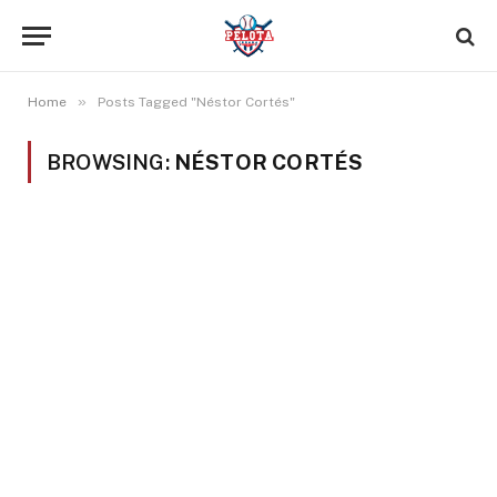
»
Home
Posts Tagged "Néstor Cortés"
BROWSING:
NÉSTOR CORTÉS