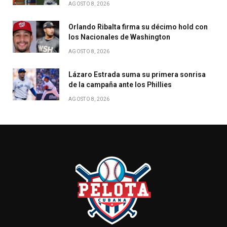
AGOSTO 8, 2026
Orlando Ribalta firma su décimo hold con
los Nacionales de Washington
AGOSTO 8, 2026
Lázaro Estrada suma su primera sonrisa
de la campaña ante los Phillies
AGOSTO 8, 2026