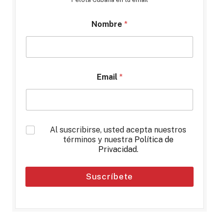
Nombre
*
Email
*
*
Al suscribirse, usted acepta nuestros
términos y nuestra
Política de
Privacidad
.
Suscríbete