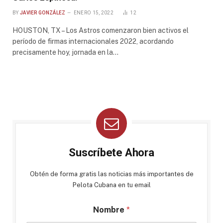
BY
JAVIER GONZÁLEZ
ENERO 15, 2022
12
HOUSTON, TX – Los Astros comenzaron bien activos el
período de firmas internacionales 2022, acordando
precisamente hoy, jornada en la…
Suscríbete Ahora
Obtén de forma gratis las noticias más importantes de
Pelota Cubana en tu email
Nombre
*