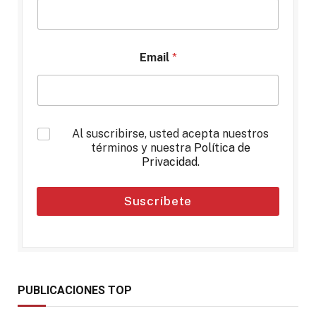
Email
*
*
Al suscribirse, usted acepta nuestros
términos y nuestra
Política de
Privacidad
.
Suscríbete
PUBLICACIONES TOP