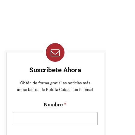
Suscríbete Ahora
Obtén de forma gratis las noticias más
importantes de Pelota Cubana en tu email
Nombre
*