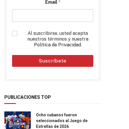
Email
*
*
Al suscribirse, usted acepta
nuestros términos y nuestra
Política de Privacidad
.
Suscríbete
PUBLICACIONES TOP
Ocho cubanos fueron
seleccionados al Juego de
Estrellas de 2026