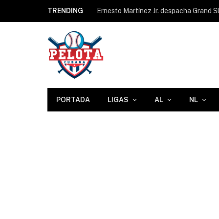
TRENDING
PORTADA
LIGAS
AL
NL