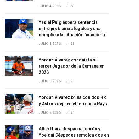
JULIO 4, 2026
69
Yasiel Puig espera sentencia
entre problemas legales y una
complicada situación financiera
JULIO 1, 2026
28
Yordan Álvarez conquista su
tercer Jugador de la Semana en
2026
JULIO 6, 2026
21
Yordan Álvarez brilla con dos HR
y Astros deja en el terreno a Rays.
JULIO 5, 2026
21
Albert Lara despacha jonrón y
Yoelqui Céspedes remolca dos en