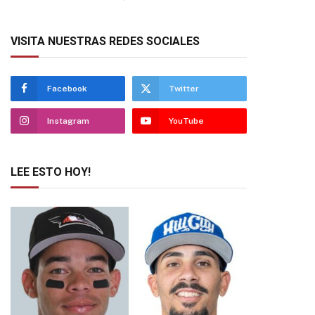
VISITA NUESTRAS REDES SOCIALES
Facebook
Twitter
Instagram
YouTube
LEE ESTO HOY!