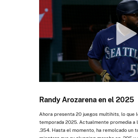
Randy Arozarena en el 2025
Ahora presenta 20 juegos multihits, lo que l
temporada 2025. Actualmente promedia a la
.354. Hasta el momento, ha remolcado un tot