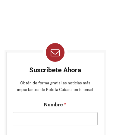
Suscríbete Ahora
Obtén de forma gratis las noticias más
importantes de Pelota Cubana en tu email
Nombre
*