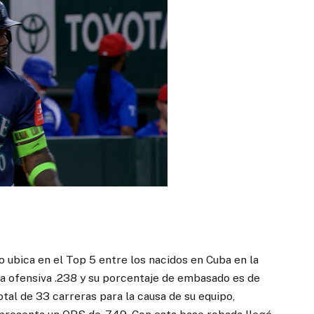
o ubica en el Top 5 entre los nacidos en Cuba en la
 ofensiva .238 y su porcentaje de embasado es de
al de 33 carreras para la causa de su equipo,