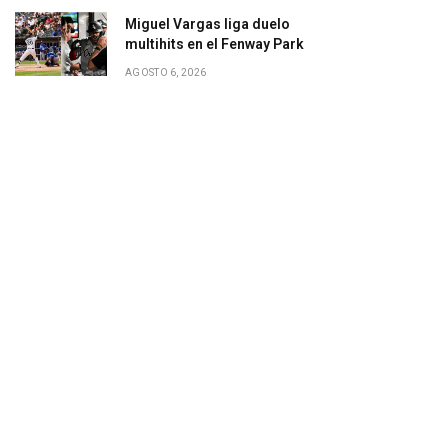
Miguel Vargas liga duelo
multihits en el Fenway Park
AGOSTO 6, 2026