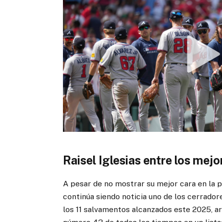
Raisel Iglesias entre los mej
A pesar de no mostrar su mejor cara en la p
continúa siendo noticia uno de los cerrado
los 11 salvamentos alcanzados este 2025, ar