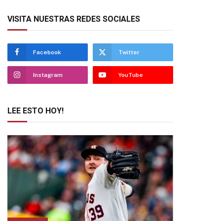
VISITA NUESTRAS REDES SOCIALES
Facebook
Twitter
Instagram
YouTube
LEE ESTO HOY!