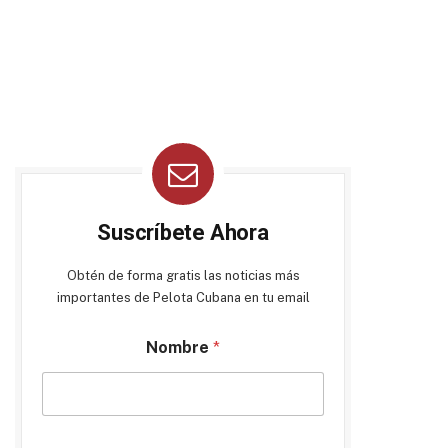
Suscríbete Ahora
Obtén de forma gratis las noticias más
importantes de Pelota Cubana en tu email
Nombre
*