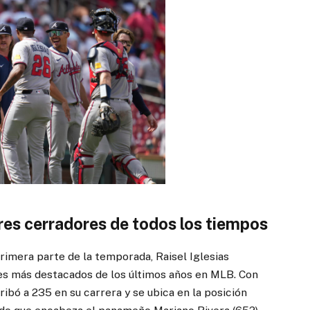
ores cerradores de todos los tiempos
rimera parte de la temporada, Raisel Iglesias
res más destacados de los últimos años en MLB. Con
ribó a 235 en su carrera y se ubica en la posición