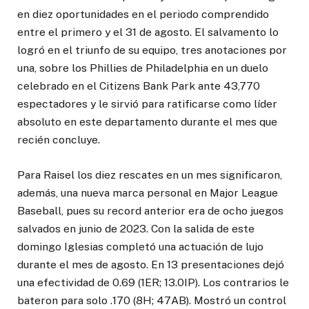
en diez oportunidades en el periodo comprendido
entre el primero y el 31 de agosto. El salvamento lo
logró en el triunfo de su equipo, tres anotaciones por
una, sobre los Phillies de Philadelphia en un duelo
celebrado en el Citizens Bank Park ante 43,770
espectadores y le sirvió para ratificarse como líder
absoluto en este departamento durante el mes que
recién concluye.
Para Raisel los diez rescates en un mes significaron,
además, una nueva marca personal en Major League
Baseball, pues su record anterior era de ocho juegos
salvados en junio de 2023. Con la salida de este
domingo Iglesias completó una actuación de lujo
durante el mes de agosto. En 13 presentaciones dejó
una efectividad de 0.69 (1ER; 13.0IP). Los contrarios le
bateron para solo .170 (8H; 47AB). Mostró un control