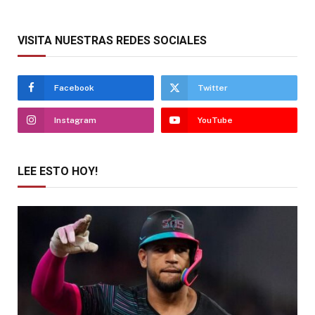
VISITA NUESTRAS REDES SOCIALES
Facebook
Twitter
Instagram
YouTube
LEE ESTO HOY!