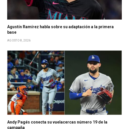
Agustín Ramírez habla sobre su adaptación a la primera
base
AGOSTO 8, 2026
Andy Pagés conecta su vuelacercas número 19 de la
campaña