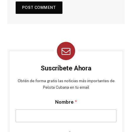
Suscríbete Ahora
Obtén de forma gratis las noticias más importantes de
Pelota Cubana en tu email
Nombre
*