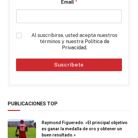
Email
*
*
Al suscribirse, usted acepta nuestros
términos y nuestra
Política de
Privacidad
.
Suscríbete
PUBLICACIONES TOP
Raymond Figueredo: «El principal objetivo
es ganar la medalla de oro y obtener un
buen resultado.»