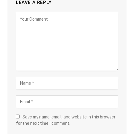
LEAVE A REPLY
Save my name, email, and website in this browser
for the next time I comment.