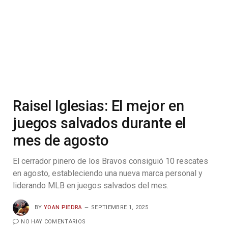
Raisel Iglesias: El mejor en
juegos salvados durante el
mes de agosto
El cerrador pinero de los Bravos consiguió 10 rescates
en agosto, estableciendo una nueva marca personal y
liderando MLB en juegos salvados del mes.
BY
YOAN PIEDRA
SEPTIEMBRE 1, 2025
NO HAY COMENTARIOS