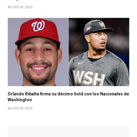
AGOSTO 8, 2026
Orlando Ribalta firma su décimo hold con los Nacionales de
Washington
AGOSTO 8, 2026