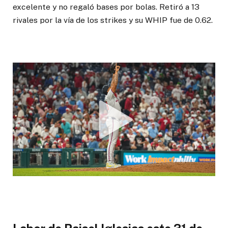
excelente y no regaló bases por bolas. Retiró a 13
rivales por la vía de los strikes y su WHIP fue de 0.62.