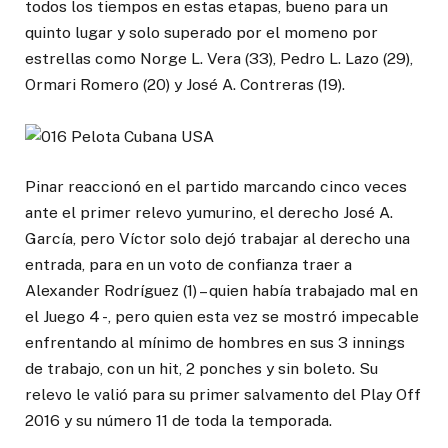
todos los tiempos en estas etapas, bueno para un
quinto lugar y solo superado por el momeno por
estrellas como Norge L. Vera (33), Pedro L. Lazo (29),
Ormari Romero (20) y José A. Contreras (19).
Pinar reaccionó en el partido marcando cinco veces
ante el primer relevo yumurino, el derecho José A.
García, pero Víctor solo dejó trabajar al derecho una
entrada, para en un voto de confianza traer a
Alexander Rodríguez (1) – quien había trabajado mal en
el Juego 4 -, pero quien esta vez se mostró impecable
enfrentando al mínimo de hombres en sus 3 innings
de trabajo, con un hit, 2 ponches y sin boleto. Su
relevo le valió para su primer salvamento del Play Off
2016 y su número 11 de toda la temporada.