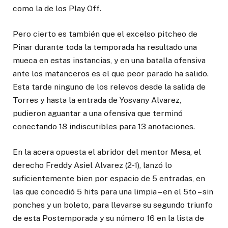
como la de los Play Off.
Pero cierto es también que el excelso pitcheo de
Pinar durante toda la temporada ha resultado una
mueca en estas instancias, y en una batalla ofensiva
ante los matanceros es el que peor parado ha salido.
Esta tarde ninguno de los relevos desde la salida de
Torres y hasta la entrada de Yosvany Alvarez,
pudieron aguantar a una ofensiva que terminó
conectando 18 indiscutibles para 13 anotaciones.
En la acera opuesta el abridor del mentor Mesa, el
derecho Freddy Asiel Alvarez (2-1), lanzó lo
suficientemente bien por espacio de 5 entradas, en
las que concedió 5 hits para una limpia – en el 5to – sin
ponches y un boleto, para llevarse su segundo triunfo
de esta Postemporada y su número 16 en la lista de