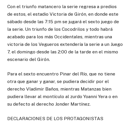
Con el triunfo matancero la serie regresa a predios
de estos, el estadio Victoria de Girón, en donde este
sábado desde las 7:15 pm se jugará el sexto juego de
la serie. Un triunfo de los Cocodrilos y todo habrá
acabado para los más Occidentales, mientras una
victoria de los Vegueros extendería la serie a un Juego
7, el domingo desde las 2:00 de la tarde en el mismo
escenario del Girón.
Para el sexto encuentro Pinar del Río, que no tiene
otra que ganar y ganar, se pudiera decidir por el
derecho Vladimir Baños, mientras Matanzas bien
pudiera llevar al montículo al zurdo Yoanni Yera o en
su defecto al derecho Jonder Martínez.
DECLARACIONES DE LOS PROTAGONISTAS