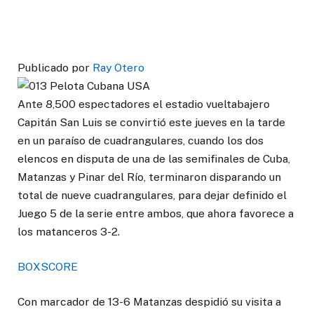
Publicado por
Ray Otero
Ante 8,500 espectadores el estadio vueltabajero
Capitán San Luis se convirtió este jueves en la tarde
en un paraíso de cuadrangulares, cuando los dos
elencos en disputa de una de las semifinales de Cuba,
Matanzas y Pinar del Río, terminaron disparando un
total de nueve cuadrangulares, para dejar definido el
Juego 5 de la serie entre ambos, que ahora favorece a
los matanceros 3-2.
BOXSCORE
Con marcador de 13-6 Matanzas despidió su visita a