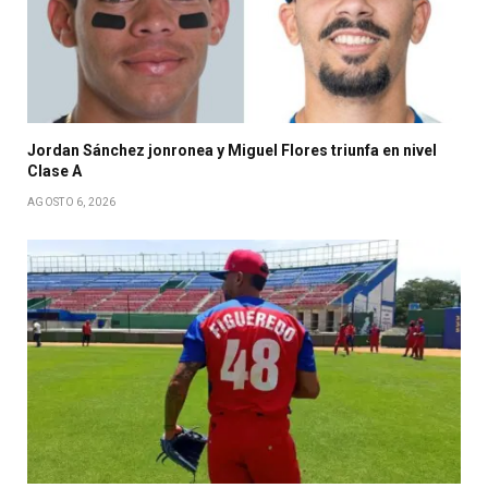
Jordan Sánchez jonronea y Miguel Flores triunfa en nivel
Clase A
AGOSTO 6, 2026