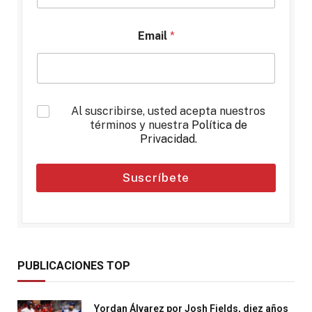
Email
*
*
Al suscribirse, usted acepta nuestros
términos y nuestra
Política de
Privacidad
.
Suscríbete
PUBLICACIONES TOP
Yordan Álvarez por Josh Fields, diez años