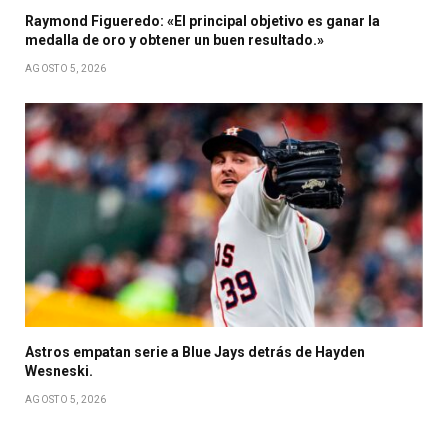
Raymond Figueredo: «El principal objetivo es ganar la
medalla de oro y obtener un buen resultado.»
AGOSTO 5, 2026
Astros empatan serie a Blue Jays detrás de Hayden
Wesneski.
AGOSTO 5, 2026