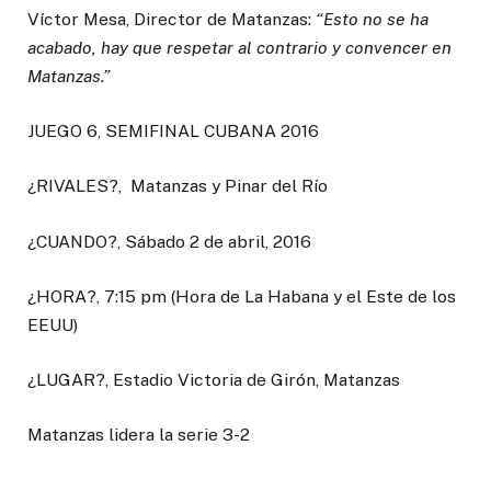
Víctor Mesa, Director de Matanzas:
“Esto no se ha
acabado, hay que respetar al contrario y convencer en
Matanzas.”
JUEGO 6, SEMIFINAL CUBANA 2016
¿RIVALES?, Matanzas y Pinar del Río
¿CUANDO?, Sábado 2 de abril, 2016
¿HORA?, 7:15 pm (Hora de La Habana y el Este de los
EEUU)
¿LUGAR?, Estadio Victoria de Girón, Matanzas
Matanzas lidera la serie 3-2