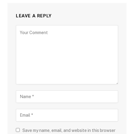
LEAVE A REPLY
Save my name, email, and website in this browser