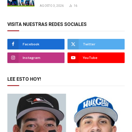
AGOSTO 3, 2026
16
VISITA NUESTRAS REDES SOCIALES
Facebook
Twitter
Instagram
YouTube
LEE ESTO HOY!