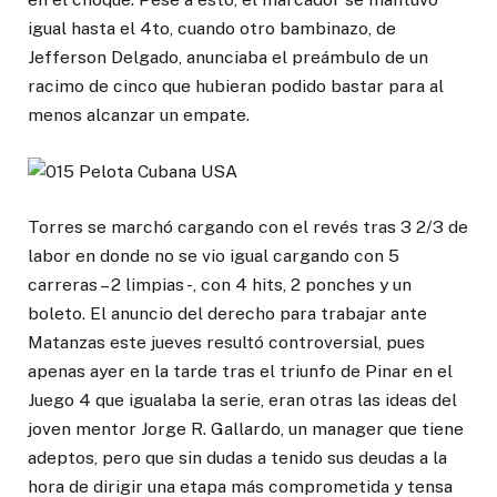
igual hasta el 4to, cuando otro bambinazo, de
Jefferson Delgado, anunciaba el preámbulo de un
racimo de cinco que hubieran podido bastar para al
menos alcanzar un empate.
Torres se marchó cargando con el revés tras 3 2/3 de
labor en donde no se vio igual cargando con 5
carreras – 2 limpias -, con 4 hits, 2 ponches y un
boleto. El anuncio del derecho para trabajar ante
Matanzas este jueves resultó controversial, pues
apenas ayer en la tarde tras el triunfo de Pinar en el
Juego 4 que igualaba la serie, eran otras las ideas del
joven mentor Jorge R. Gallardo, un manager que tiene
adeptos, pero que sin dudas a tenido sus deudas a la
hora de dirigir una etapa más comprometida y tensa