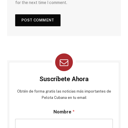
for the next time I comment.
Suscríbete Ahora
Obtén de forma gratis las noticias más importantes de
Pelota Cubana en tu email
Nombre
*