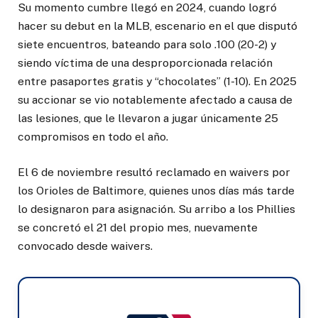
Su momento cumbre llegó en 2024, cuando logró
hacer su debut en la MLB, escenario en el que disputó
siete encuentros, bateando para solo .100 (20-2) y
siendo víctima de una desproporcionada relación
entre pasaportes gratis y “chocolates” (1-10). En 2025
su accionar se vio notablemente afectado a causa de
las lesiones, que le llevaron a jugar únicamente 25
compromisos en todo el año.
El 6 de noviembre resultó reclamado en waivers por
los Orioles de Baltimore, quienes unos días más tarde
lo designaron para asignación. Su arribo a los Phillies
se concretó el 21 del propio mes, nuevamente
convocado desde waivers.