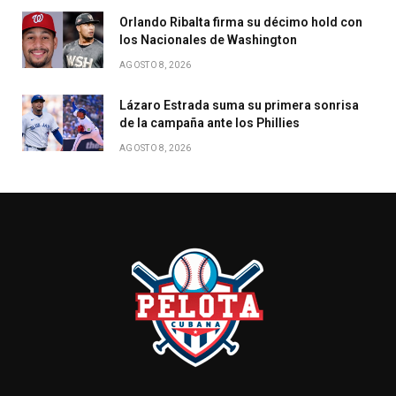
Orlando Ribalta firma su décimo hold con
los Nacionales de Washington
AGOSTO 8, 2026
Lázaro Estrada suma su primera sonrisa
de la campaña ante los Phillies
AGOSTO 8, 2026