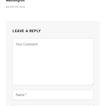
Washington
AGOSTO 8, 2026
LEAVE A REPLY