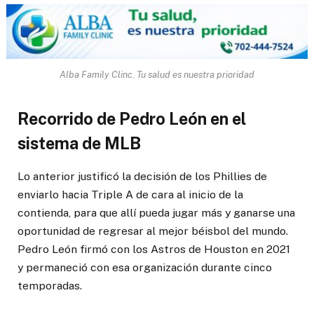
Alba Family Clinc. Tu salud es nuestra prioridad
Recorrido de Pedro León en el
sistema de MLB
Lo anterior justificó la decisión de los Phillies de
enviarlo hacia Triple A de cara al inicio de la
contienda, para que allí pueda jugar más y ganarse una
oportunidad de regresar al mejor béisbol del mundo.
Pedro León firmó con los Astros de Houston en 2021
y permaneció con esa organización durante cinco
temporadas.