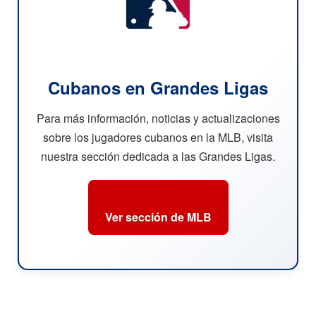
Cubanos en Grandes Ligas
Para más información, noticias y actualizaciones
sobre los jugadores cubanos en la MLB, visita
nuestra sección dedicada a las Grandes Ligas.
Ver sección de MLB