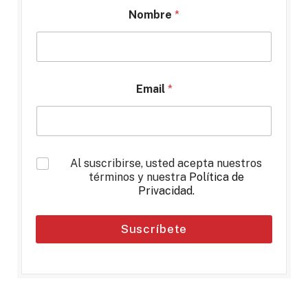
Nombre
*
Email
*
*
Al suscribirse, usted acepta nuestros
términos y nuestra
Política de
Privacidad
.
Suscríbete