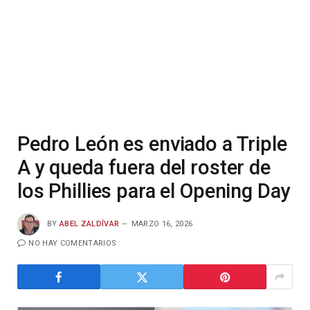
Pedro León es enviado a Triple
A y queda fuera del roster de
los Phillies para el Opening Day
BY
ABEL ZALDÍVAR
MARZO 16, 2026
NO HAY COMENTARIOS