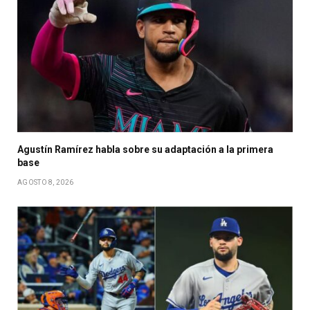
Agustín Ramírez habla sobre su adaptación a la primera
base
AGOSTO 8, 2026