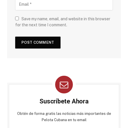
Save my name, email, and website in this browser
for the next time I comment.
Suscríbete Ahora
Obtén de forma gratis las noticias más importantes de
Pelota Cubana en tu email