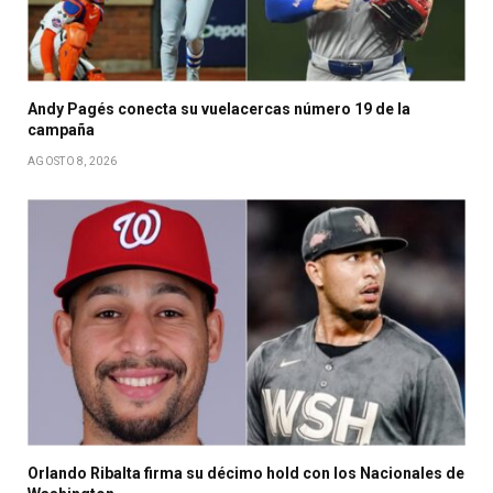
Andy Pagés conecta su vuelacercas número 19 de la
campaña
AGOSTO 8, 2026
Orlando Ribalta firma su décimo hold con los Nacionales de