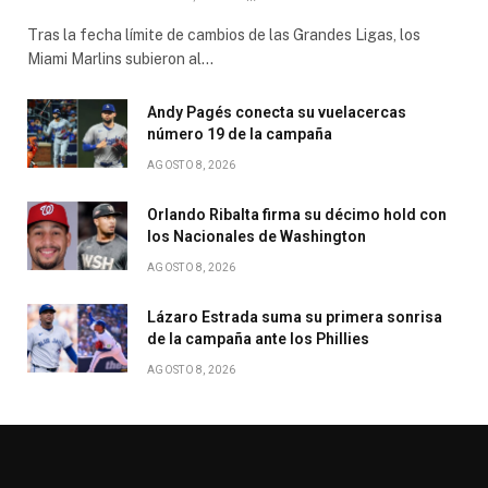
Tras la fecha límite de cambios de las Grandes Ligas, los
Miami Marlins subieron al…
Andy Pagés conecta su vuelacercas
número 19 de la campaña
AGOSTO 8, 2026
Orlando Ribalta firma su décimo hold con
los Nacionales de Washington
AGOSTO 8, 2026
Lázaro Estrada suma su primera sonrisa
de la campaña ante los Phillies
AGOSTO 8, 2026