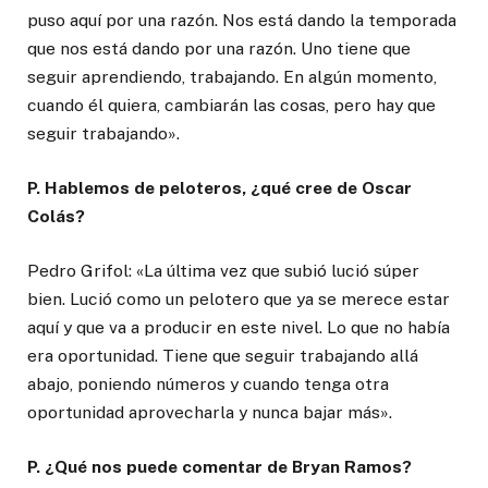
puso aquí por una razón. Nos está dando la temporada
que nos está dando por una razón. Uno tiene que
seguir aprendiendo, trabajando. En algún momento,
cuando él quiera, cambiarán las cosas, pero hay que
seguir trabajando».
P. Hablemos de peloteros, ¿qué cree de Oscar
Colás?
Pedro Grifol: «La última vez que subió lució súper
bien. Lució como un pelotero que ya se merece estar
aquí y que va a producir en este nivel. Lo que no había
era oportunidad. Tiene que seguir trabajando allá
abajo, poniendo números y cuando tenga otra
oportunidad aprovecharla y nunca bajar más».
P. ¿Qué nos puede comentar de Bryan Ramos?