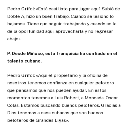
Pedro Grifol: «Está casi listo para jugar aquí. Subió de
Doble A, hizo un buen trabajo. Cuando se lesionó lo
bajamos. Tiene que seguir trabajando y cuando se le
de la oportunidad aquí, aprovecharla y no regresar
abajo».
P. Desde Miñoso, esta franquicia ha confiado en el
talento cubano.
Pedro Grifol: «Aquí el propietario y la oficina de
nosotros tenemos confianza en cualquier pelotero
que pensamos que nos pueden ayudar. En estos
momentos tenemos a Luis Robert, a Moncada, Oscar
Colás. Estamos buscando buenos peloteros. Gracias a
Dios tenemos a esos cubanos que son buenos
peloteros de Grandes Ligas».