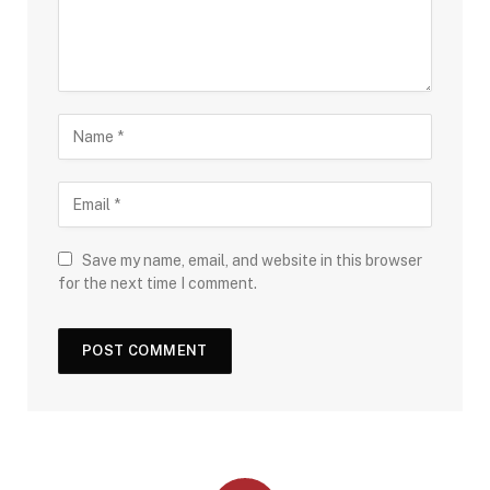
Save my name, email, and website in this browser
for the next time I comment.