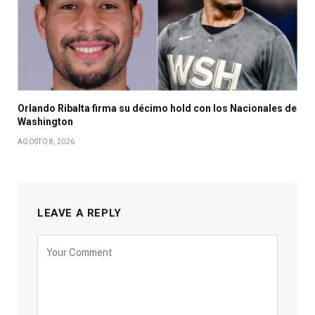
Orlando Ribalta firma su décimo hold con los Nacionales de
Washington
AGOSTO 8, 2026
LEAVE A REPLY