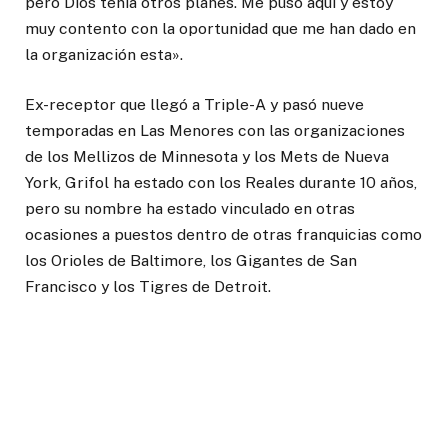
pero Dios tenía otros planes. Me puso aquí y estoy
muy contento con la oportunidad que me han dado en
la organización esta».
Ex-receptor que llegó a Triple-A y pasó nueve
temporadas en Las Menores con las organizaciones
de los Mellizos de Minnesota y los Mets de Nueva
York, Grifol ha estado con los Reales durante 10 años,
pero su nombre ha estado vinculado en otras
ocasiones a puestos dentro de otras franquicias como
los Orioles de Baltimore, los Gigantes de San
Francisco y los Tigres de Detroit.