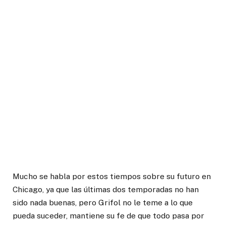
Mucho se habla por estos tiempos sobre su futuro en
Chicago, ya que las últimas dos temporadas no han
sido nada buenas, pero Grifol no le teme a lo que
pueda suceder, mantiene su fe de que todo pasa por