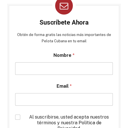
Suscríbete Ahora
Obtén de forma gratis las noticias más importantes de
Pelota Cubana en tu email
Nombre
*
Email
*
*
Al suscribirse, usted acepta nuestros
términos y nuestra
Política de