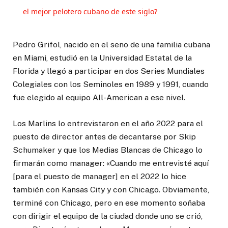
el mejor pelotero cubano de este siglo?
Pedro Grifol, nacido en el seno de una familia cubana
en Miami, estudió en la Universidad Estatal de la
Florida y llegó a participar en dos Series Mundiales
Colegiales con los Seminoles en 1989 y 1991, cuando
fue elegido al equipo All-American a ese nivel.
Los Marlins lo entrevistaron en el año 2022 para el
puesto de director antes de decantarse por Skip
Schumaker y que los Medias Blancas de Chicago lo
firmarán como manager: «Cuando me entrevisté aquí
[para el puesto de manager] en el 2022 lo hice
también con Kansas City y con Chicago. Obviamente,
terminé con Chicago, pero en ese momento soñaba
con dirigir el equipo de la ciudad donde uno se crió,