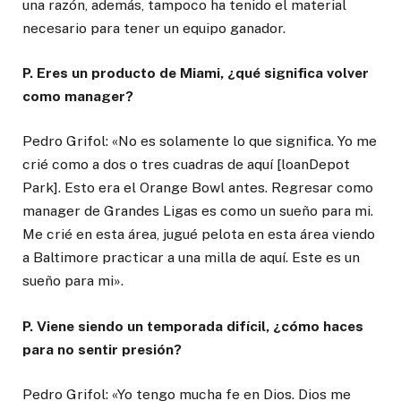
una razón, además, tampoco ha tenido el material
necesario para tener un equipo ganador.
P. Eres un producto de Miami, ¿qué significa volver
como manager?
Pedro Grifol: «No es solamente lo que significa. Yo me
crié como a dos o tres cuadras de aquí [loanDepot
Park]. Esto era el Orange Bowl antes. Regresar como
manager de Grandes Ligas es como un sueño para mi.
Me crié en esta área, jugué pelota en esta área viendo
a Baltimore practicar a una milla de aquí. Este es un
sueño para mi».
P. Viene siendo un temporada difícil, ¿cómo haces
para no sentir presión?
Pedro Grifol: «Yo tengo mucha fe en Dios. Dios me