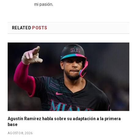
mi pasión.
RELATED
POSTS
Agustín Ramírez habla sobre su adaptación a la primera
base
AGOSTO 8, 2026