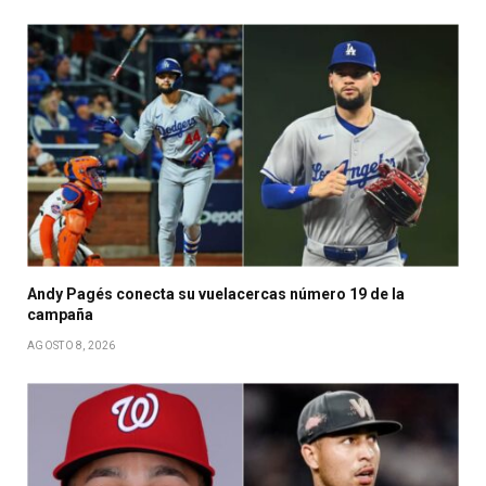
Andy Pagés conecta su vuelacercas número 19 de la
campaña
AGOSTO 8, 2026