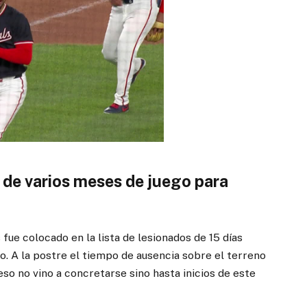
a de varios meses de juego para
ue colocado en la lista de lesionados de 15 días
o. A la postre el tiempo de ausencia sobre el terreno
so no vino a concretarse sino hasta inicios de este