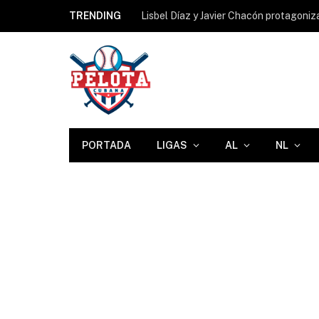
TRENDING
PORTADA
LIGAS
AL
NL