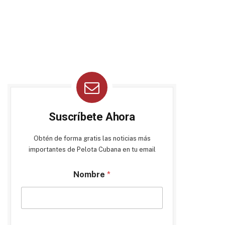
Suscríbete Ahora
Obtén de forma gratis las noticias más
importantes de Pelota Cubana en tu email
Nombre
*