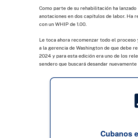
Como parte de su rehabilitación ha lanzado p
anotaciones en dos capítulos de labor. Ha r
con un WHIP de 1.00.
Le toca ahora recomenzar todo el proceso 
a la gerencia de Washington de que debe ret
2024 y para esta edición era uno de los rele
sendero que buscará desandar nuevament
Cubanos e