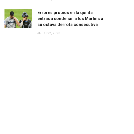
Errores propios en la quinta
entrada condenan a los Marlins a
su octava derrota consecutiva
JULIO 22, 2026