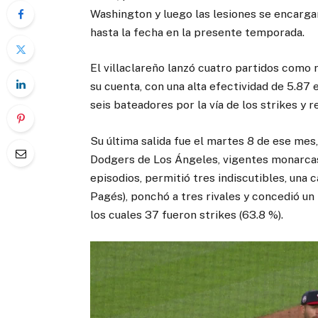
Washington y luego las lesiones se encarg
hasta la fecha en la presente temporada.
El villaclareño lanzó cuatro partidos como re
su cuenta, con una alta efectividad de 5.87 
seis bateadores por la vía de los strikes y 
Su última salida fue el martes 8 de ese mes,
Dodgers de Los Ángeles, vigentes monarcas 
episodios, permitió tres indiscutibles, una
Pagés), ponchó a tres rivales y concedió un
los cuales 37 fueron strikes (63.8 %).