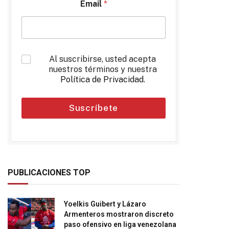
Email
*
*
Al suscribirse, usted acepta
nuestros términos y nuestra
Política de Privacidad
.
Suscríbete
PUBLICACIONES TOP
Yoelkis Guibert y Lázaro
Armenteros mostraron discreto
paso ofensivo en liga venezolana