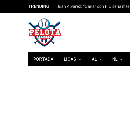
TRENDING
PORTADA
LIGAS
AL
NL