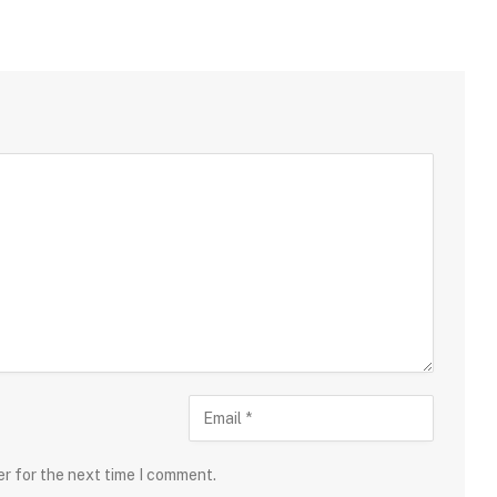
er for the next time I comment.