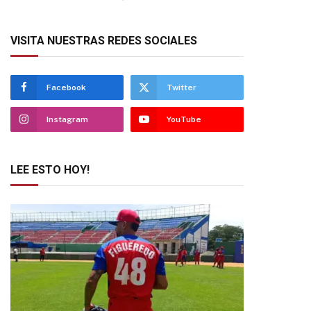
VISITA NUESTRAS REDES SOCIALES
Facebook
Twitter
Instagram
YouTube
LEE ESTO HOY!