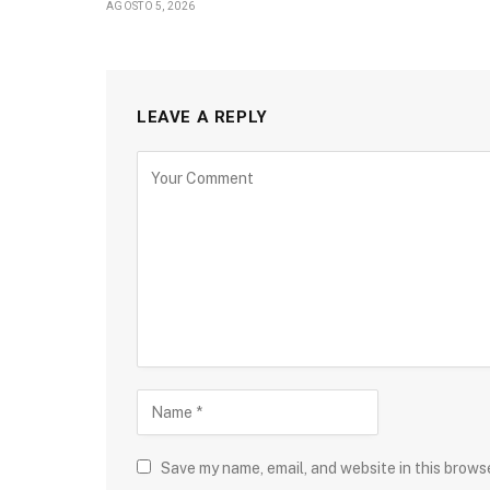
AGOSTO 5, 2026
LEAVE A REPLY
Save my name, email, and website in this brows