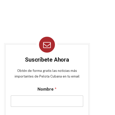
Suscríbete Ahora
Obtén de forma gratis las noticias más
importantes de Pelota Cubana en tu email
Nombre
*